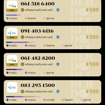
061-518-6400
599
฿
อภิญญาเบอร์มงคล เบอร์สวยเลขศาสตร์
ร้านยืนยันแล้ว
เติมเงิน
การงาน
โชคลาภ
สุขภาพ
091-403-6116
599
฿
อภิญญาเบอร์มงคล เบอร์สวยเลขศาสตร์
ร้านยืนยันแล้ว
เติมเงิน
การเงิน
การงาน
โชคลาภ
สุขภาพ
061-482-8200
599
฿
อภิญญาเบอร์มงคล เบอร์สวยเลขศาสตร์
ร้านยืนยันแล้ว
เติมเงิน
การเงิน
การงาน
สุขภาพ
083-295-1500
599
฿
อภิญญาเบอร์มงคล เบอร์สวยเลขศาสตร์
ร้านยืนยันแล้ว
การเงิน
การงาน
ความรัก
โชคลาภ
สุขภาพ