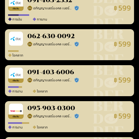
091-403-2332
599
฿
อภิญญาเบอร์มงคล เบอร์สวยเลขศาสตร์
ร้านยืนยันแล้ว
เติมเงิน
การเงิน
การงาน
062-630-0092
599
฿
อภิญญาเบอร์มงคล เบอร์สวยเลขศาสตร์
ร้านยืนยันแล้ว
โชคลาภ
091-403-6006
599
฿
อภิญญาเบอร์มงคล เบอร์สวยเลขศาสตร์
ร้านยืนยันแล้ว
เติมเงิน
การงาน
โชคลาภ
095-903-0300
599
฿
อภิญญาเบอร์มงคล เบอร์สวยเลขศาสตร์
ร้านยืนยันแล้ว
เติมเงิน
การงาน
โชคลาภ