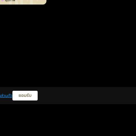
สุขภาพ
ยอมรับ
ส่วนตัว