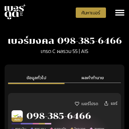
ค้นหาเบอร์
เบอร์มงคล 098-385-6466
เกรด C ผลรวม 55 | AIS
ข้อมูลทั่วไป
ผลคำทำนาย
แชร์
เบอร์โปรด
098-385-6466
เติมเงิน