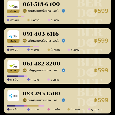
061-518-6400
599
฿
อภิญญาเบอร์มงคล เบอร์สวยเลขศาสตร์
ร้านยืนยันแล้ว
เติมเงิน
การงาน
โชคลาภ
สุขภาพ
091-403-6116
599
฿
อภิญญาเบอร์มงคล เบอร์สวยเลขศาสตร์
ร้านยืนยันแล้ว
เติมเงิน
การเงิน
การงาน
โชคลาภ
สุขภาพ
061-482-8200
599
฿
อภิญญาเบอร์มงคล เบอร์สวยเลขศาสตร์
ร้านยืนยันแล้ว
เติมเงิน
การเงิน
การงาน
สุขภาพ
083-295-1500
599
฿
อภิญญาเบอร์มงคล เบอร์สวยเลขศาสตร์
ร้านยืนยันแล้ว
การเงิน
การงาน
ความรัก
โชคลาภ
สุขภาพ