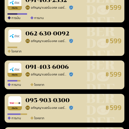
091-403-2332
599
฿
อภิญญาเบอร์มงคล เบอร์สวยเลขศาสตร์
ร้านยืนยันแล้ว
เติมเงิน
การเงิน
การงาน
062-630-0092
599
฿
อภิญญาเบอร์มงคล เบอร์สวยเลขศาสตร์
ร้านยืนยันแล้ว
โชคลาภ
091-403-6006
599
฿
อภิญญาเบอร์มงคล เบอร์สวยเลขศาสตร์
ร้านยืนยันแล้ว
เติมเงิน
การงาน
โชคลาภ
095-903-0300
599
฿
อภิญญาเบอร์มงคล เบอร์สวยเลขศาสตร์
ร้านยืนยันแล้ว
เติมเงิน
การงาน
โชคลาภ