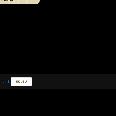
สุขภาพ
ยอมรับ
ส่วนตัว