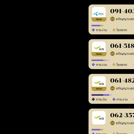
091-40
เติมเงิน
การงาน
โชคลาภ
061-51
เติมเงิน
การงาน
โชคลาภ
061-48
เติมเงิน
การเงิน
การงาน
062-35