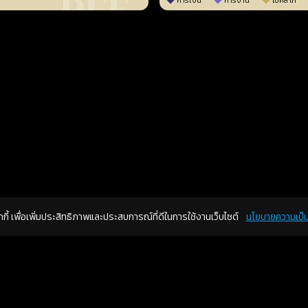
การเงิน
การงาน
โชคลาภ
คุกกี้ เพื่อเพิ่มประสิทธิภาพและประสบการณ์ที่ดีในการใช้งานเว็บไซต์
นโยบายความเป็น