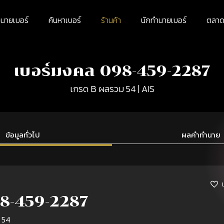
นายเบอร์
ค้นหาเบอร์
ร้านค้า
นักทำนายเบอร์
ตลาดม
เบอร์มงคล 098-459-2287
เกรด B ผลรวม 54 | AIS
ข้อมูลทั่วไป
ผลคำทำนาย
8-459-2287
 54