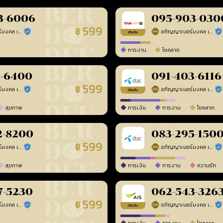
3-6006
095-903-030
599
฿
อภิญญาเบอร์มงคล เบอร์สวยเลขศาสตร์
อภิญญาเบอร์มงคล เบอร์สวยเลขศาสตร์
ร้านยืนยันแล้ว
ร้า
เติมเงิน
การงาน
โชคลาภ
8-6400
091-403-6116
599
฿
อภิญญาเบอร์มงคล เบอร์สวยเลขศาสตร์
อภิญญาเบอร์มงคล เบอร์สวยเลขศาสตร์
ร้านยืนยันแล้ว
ร้า
เติมเงิน
สุขภาพ
การเงิน
การงาน
โชคลาภ
2-8200
083-295-150
599
฿
อภิญญาเบอร์มงคล เบอร์สวยเลขศาสตร์
อภิญญาเบอร์มงคล เบอร์สวยเลขศาสตร์
ร้านยืนยันแล้ว
ร้า
สุขภาพ
การเงิน
การงาน
ความรัก
7-5230
062-543-326
599
฿
อภิญญาเบอร์มงคล เบอร์สวยเลขศาสตร์
อภิญญาเบอร์มงคล เบอร์สวยเลขศาสตร์
ร้านยืนยันแล้ว
ร้า
เติมเงิน