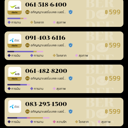
061-518-6400
599
฿
อภิญญาเบอร์มงคล เบอร์สวยเลขศาสตร์
ร้านยืนยันแล้ว
เติมเงิน
การงาน
โชคลาภ
สุขภาพ
091-403-6116
599
฿
อภิญญาเบอร์มงคล เบอร์สวยเลขศาสตร์
ร้านยืนยันแล้ว
เติมเงิน
การเงิน
การงาน
โชคลาภ
สุขภาพ
061-482-8200
599
฿
อภิญญาเบอร์มงคล เบอร์สวยเลขศาสตร์
ร้านยืนยันแล้ว
เติมเงิน
การเงิน
การงาน
สุขภาพ
083-295-1500
599
฿
อภิญญาเบอร์มงคล เบอร์สวยเลขศาสตร์
ร้านยืนยันแล้ว
การเงิน
การงาน
ความรัก
โชคลาภ
สุขภาพ