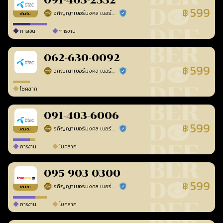
091-403-2332
599
฿
อภิญญาเบอร์มงคล เบอร์สวยเลขศาสตร์
ร้านยืนยันแล้ว
เติมเงิน
การเงิน
การงาน
062-630-0092
599
฿
อภิญญาเบอร์มงคล เบอร์สวยเลขศาสตร์
ร้านยืนยันแล้ว
โชคลาภ
091-403-6006
599
฿
อภิญญาเบอร์มงคล เบอร์สวยเลขศาสตร์
ร้านยืนยันแล้ว
เติมเงิน
การงาน
โชคลาภ
095-903-0300
599
฿
อภิญญาเบอร์มงคล เบอร์สวยเลขศาสตร์
ร้านยืนยันแล้ว
เติมเงิน
การงาน
โชคลาภ