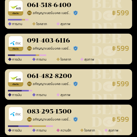
061-518-6400
599
฿
อภิญญาเบอร์มงคล เบอร์สวยเลขศาสตร์
ร้านยืนยันแล้ว
เติมเงิน
การงาน
โชคลาภ
สุขภาพ
091-403-6116
599
฿
อภิญญาเบอร์มงคล เบอร์สวยเลขศาสตร์
ร้านยืนยันแล้ว
เติมเงิน
การเงิน
การงาน
โชคลาภ
สุขภาพ
061-482-8200
599
฿
อภิญญาเบอร์มงคล เบอร์สวยเลขศาสตร์
ร้านยืนยันแล้ว
เติมเงิน
การเงิน
การงาน
สุขภาพ
083-295-1500
599
฿
อภิญญาเบอร์มงคล เบอร์สวยเลขศาสตร์
ร้านยืนยันแล้ว
การเงิน
การงาน
ความรัก
โชคลาภ
สุขภาพ