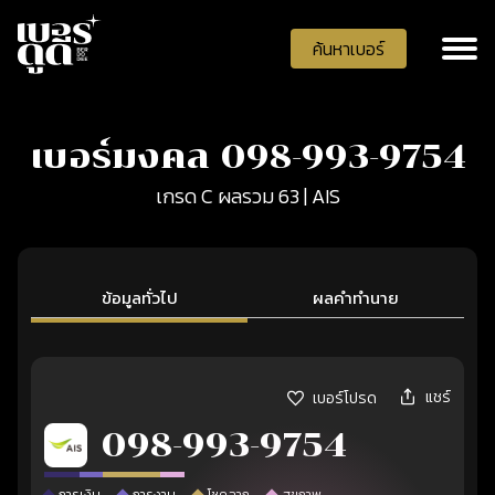
ค้นหาเบอร์
เบอร์มงคล 098-993-9754
เกรด C ผลรวม 63 | AIS
ข้อมูลทั่วไป
ผลคำทำนาย
แชร์
เบอร์โปรด
098-993-9754