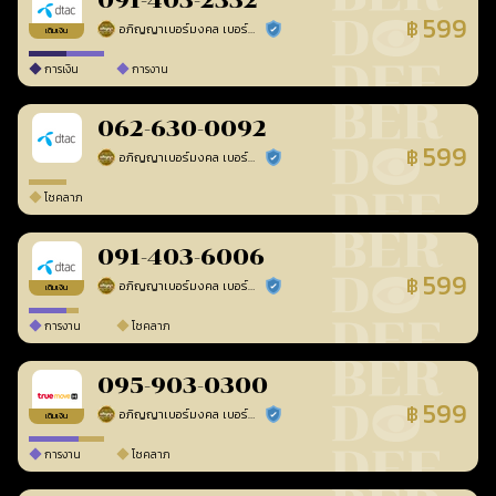
091-403-2332
599
฿
อภิญญาเบอร์มงคล เบอร์สวยเลขศาสตร์
ร้านยืนยันแล้ว
เติมเงิน
การเงิน
การงาน
062-630-0092
599
฿
อภิญญาเบอร์มงคล เบอร์สวยเลขศาสตร์
ร้านยืนยันแล้ว
โชคลาภ
091-403-6006
599
฿
อภิญญาเบอร์มงคล เบอร์สวยเลขศาสตร์
ร้านยืนยันแล้ว
เติมเงิน
การงาน
โชคลาภ
095-903-0300
599
฿
อภิญญาเบอร์มงคล เบอร์สวยเลขศาสตร์
ร้านยืนยันแล้ว
เติมเงิน
การงาน
โชคลาภ