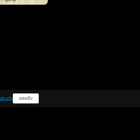
สุขภาพ
ยอมรับ
ส่วนตัว