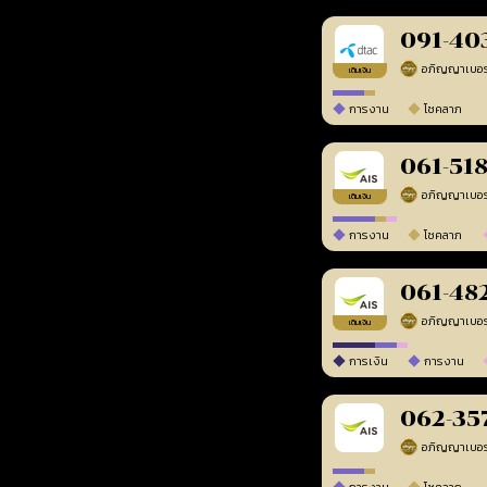
091-40
เติมเงิน
การงาน
โชคลาภ
061-51
เติมเงิน
การงาน
โชคลาภ
061-48
เติมเงิน
การเงิน
การงาน
062-35