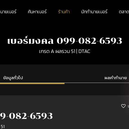
นายเบอร์
ค้นหาเบอร์
ร้านค้า
นักทำนายเบอร์
ตลาดม
เบอร์มงคล 099-082-6593
เกรด A ผลรวม 51 | DTAC
ข้อมูลทั่วไป
ผลคำทำนาย
9-082-6593
 51