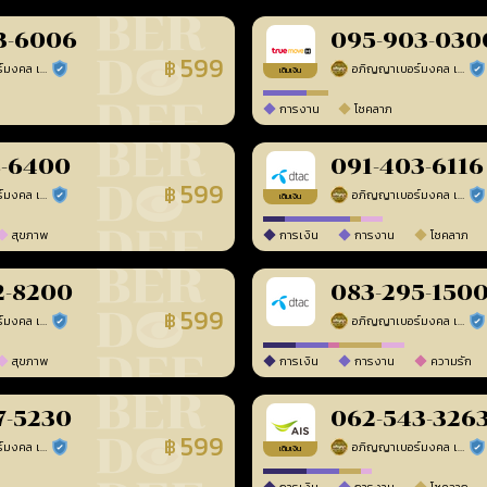
3-6006
095-903-030
599
฿
อภิญญาเบอร์มงคล เบอร์สวยเลขศาสตร์
อภิญญาเบอร์มงคล เบอร์สวยเลขศาสตร์
ร้านยืนยันแล้ว
ร้า
เติมเงิน
การงาน
โชคลาภ
8-6400
091-403-6116
599
฿
อภิญญาเบอร์มงคล เบอร์สวยเลขศาสตร์
อภิญญาเบอร์มงคล เบอร์สวยเลขศาสตร์
ร้านยืนยันแล้ว
ร้า
เติมเงิน
สุขภาพ
การเงิน
การงาน
โชคลาภ
2-8200
083-295-150
599
฿
อภิญญาเบอร์มงคล เบอร์สวยเลขศาสตร์
อภิญญาเบอร์มงคล เบอร์สวยเลขศาสตร์
ร้านยืนยันแล้ว
ร้า
สุขภาพ
การเงิน
การงาน
ความรัก
7-5230
062-543-326
599
฿
อภิญญาเบอร์มงคล เบอร์สวยเลขศาสตร์
อภิญญาเบอร์มงคล เบอร์สวยเลขศาสตร์
ร้านยืนยันแล้ว
ร้า
เติมเงิน