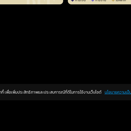
การเงิน
การงาน
โชคลาภ
คุกกี้ เพื่อเพิ่มประสิทธิภาพและประสบการณ์ที่ดีในการใช้งานเว็บไซต์
นโยบายความเป็น