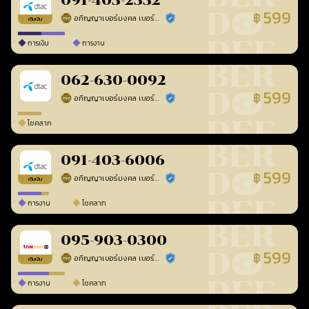
091-403-2332
599
฿
อภิญญาเบอร์มงคล เบอร์สวยเลขศาสตร์
ร้านยืนยันแล้ว
เติมเงิน
การเงิน
การงาน
062-630-0092
599
฿
อภิญญาเบอร์มงคล เบอร์สวยเลขศาสตร์
ร้านยืนยันแล้ว
โชคลาภ
091-403-6006
599
฿
อภิญญาเบอร์มงคล เบอร์สวยเลขศาสตร์
ร้านยืนยันแล้ว
เติมเงิน
การงาน
โชคลาภ
095-903-0300
599
฿
อภิญญาเบอร์มงคล เบอร์สวยเลขศาสตร์
ร้านยืนยันแล้ว
เติมเงิน
การงาน
โชคลาภ