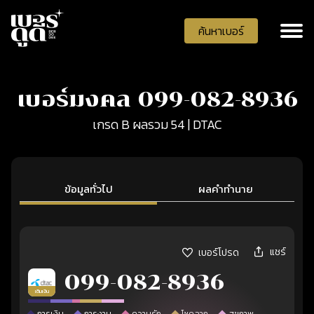
ค้นหาเบอร์
เบอร์มงคล 099-082-8936
เกรด B ผลรวม 54 | DTAC
ข้อมูลทั่วไป
ผลคำทำนาย
แชร์
เบอร์โปรด
099-082-8936
เติมเงิน