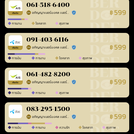
061-518-6400
599
฿
อภิญญาเบอร์มงคล เบอร์สวยเลขศาสตร์
ร้านยืนยันแล้ว
เติมเงิน
การงาน
โชคลาภ
สุขภาพ
091-403-6116
599
฿
อภิญญาเบอร์มงคล เบอร์สวยเลขศาสตร์
ร้านยืนยันแล้ว
เติมเงิน
การเงิน
การงาน
โชคลาภ
สุขภาพ
061-482-8200
599
฿
อภิญญาเบอร์มงคล เบอร์สวยเลขศาสตร์
ร้านยืนยันแล้ว
เติมเงิน
การเงิน
การงาน
สุขภาพ
083-295-1500
599
฿
อภิญญาเบอร์มงคล เบอร์สวยเลขศาสตร์
ร้านยืนยันแล้ว
การเงิน
การงาน
ความรัก
โชคลาภ
สุขภาพ