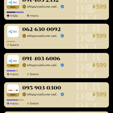
091-403-2332
599
฿
อภิญญาเบอร์มงคล เบอร์สวยเลขศาสตร์
ร้านยืนยันแล้ว
เติมเงิน
การเงิน
การงาน
062-630-0092
599
฿
อภิญญาเบอร์มงคล เบอร์สวยเลขศาสตร์
ร้านยืนยันแล้ว
โชคลาภ
091-403-6006
599
฿
อภิญญาเบอร์มงคล เบอร์สวยเลขศาสตร์
ร้านยืนยันแล้ว
เติมเงิน
การงาน
โชคลาภ
095-903-0300
599
฿
อภิญญาเบอร์มงคล เบอร์สวยเลขศาสตร์
ร้านยืนยันแล้ว
เติมเงิน
การงาน
โชคลาภ