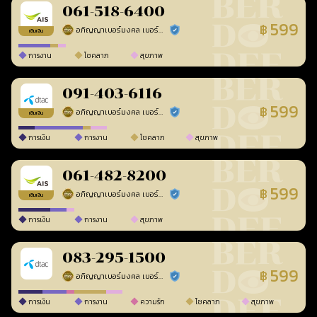
061-518-6400
599
฿
อภิญญาเบอร์มงคล เบอร์สวยเลขศาสตร์
ร้านยืนยันแล้ว
เติมเงิน
การงาน
โชคลาภ
สุขภาพ
091-403-6116
599
฿
อภิญญาเบอร์มงคล เบอร์สวยเลขศาสตร์
ร้านยืนยันแล้ว
เติมเงิน
การเงิน
การงาน
โชคลาภ
สุขภาพ
061-482-8200
599
฿
อภิญญาเบอร์มงคล เบอร์สวยเลขศาสตร์
ร้านยืนยันแล้ว
เติมเงิน
การเงิน
การงาน
สุขภาพ
083-295-1500
599
฿
อภิญญาเบอร์มงคล เบอร์สวยเลขศาสตร์
ร้านยืนยันแล้ว
การเงิน
การงาน
ความรัก
โชคลาภ
สุขภาพ