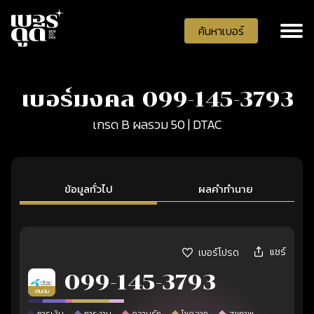
ค้นหาเบอร์
เบอร์มงคล 099-145-3793
เกรด B ผลรวม 50 | DTAC
ข้อมูลทั่วไป
ผลคำทำนาย
แชร์
เบอร์โปรด
099-145-3793
เติมเงิน