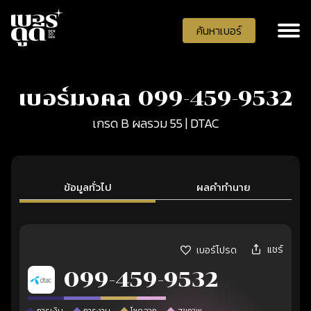
ค้นหาเบอร์
เบอร์มงคล 099-459-9532
เกรด B ผลรวม 55 | DTAC
ข้อมูลทั่วไป
ผลคำทำนาย
แชร์
เบอร์โปรด
099-459-9532