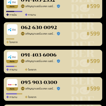
091-403-2332
599
฿
อภิญญาเบอร์มงคล เบอร์สวยเลขศาสตร์
ร้านยืนยันแล้ว
เติมเงิน
การเงิน
การงาน
062-630-0092
599
฿
อภิญญาเบอร์มงคล เบอร์สวยเลขศาสตร์
ร้านยืนยันแล้ว
โชคลาภ
091-403-6006
599
฿
อภิญญาเบอร์มงคล เบอร์สวยเลขศาสตร์
ร้านยืนยันแล้ว
เติมเงิน
การงาน
โชคลาภ
095-903-0300
599
฿
อภิญญาเบอร์มงคล เบอร์สวยเลขศาสตร์
ร้านยืนยันแล้ว
เติมเงิน
การงาน
โชคลาภ