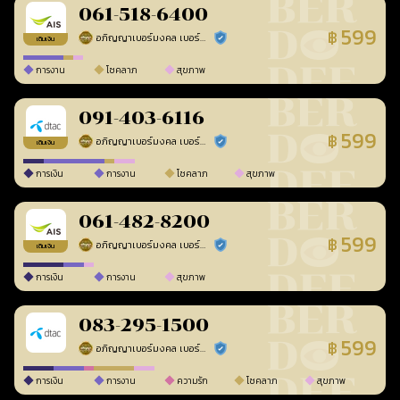
061-518-6400
599
฿
อภิญญาเบอร์มงคล เบอร์สวยเลขศาสตร์
ร้านยืนยันแล้ว
เติมเงิน
การงาน
โชคลาภ
สุขภาพ
091-403-6116
599
฿
อภิญญาเบอร์มงคล เบอร์สวยเลขศาสตร์
ร้านยืนยันแล้ว
เติมเงิน
การเงิน
การงาน
โชคลาภ
สุขภาพ
061-482-8200
599
฿
อภิญญาเบอร์มงคล เบอร์สวยเลขศาสตร์
ร้านยืนยันแล้ว
เติมเงิน
การเงิน
การงาน
สุขภาพ
083-295-1500
599
฿
อภิญญาเบอร์มงคล เบอร์สวยเลขศาสตร์
ร้านยืนยันแล้ว
การเงิน
การงาน
ความรัก
โชคลาภ
สุขภาพ