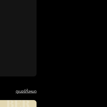
ดูเบอร์ทั้งหมด