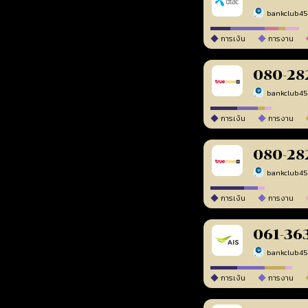
bankclub4
การเงิน
การงาน
080-28
bankclub4
การเงิน
การงาน
080-28
bankclub4
การเงิน
การงาน
061-36
bankclub4
การเงิน
การงาน