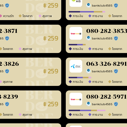
259
฿
565
bankclub4565
ร้านยืนยันแล้ว
ร้านยืนยัน
ความรัก
โชคลาภ
สุขภาพ
การเงิน
การงาน
โชคลาภ
2-3871
080-282-385
259
฿
565
bankclub4565
ร้านยืนยันแล้ว
ร้านยืนยัน
โชคลาภ
สุขภาพ
การเงิน
การงาน
โชคลาภ
2-3826
063-326-8291
259
฿
565
bankclub4565
ร้านยืนยันแล้ว
ร้านยืนยัน
สุขภาพ
การเงิน
การงาน
โชคลาภ
3-8239
080-282-5971
259
฿
565
bankclub4565
ร้านยืนยันแล้ว
ร้านยืนยัน
โชคลาภ
สุขภาพ
การเงิน
การงาน
โชคลาภ