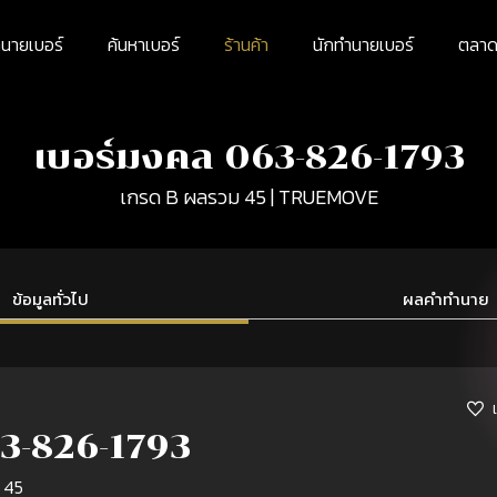
นายเบอร์
ค้นหาเบอร์
ร้านค้า
นักทำนายเบอร์
ตลาดม
เบอร์มงคล 063-826-1793
เกรด B ผลรวม 45 | TRUEMOVE
ข้อมูลทั่วไป
ผลคำทำนาย
3-826-1793
 45