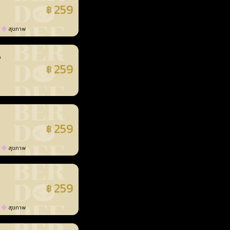
259
฿
แล้ว
สุขภาพ
3
259
฿
แล้ว
259
฿
แล้ว
สุขภาพ
259
฿
แล้ว
สุขภาพ