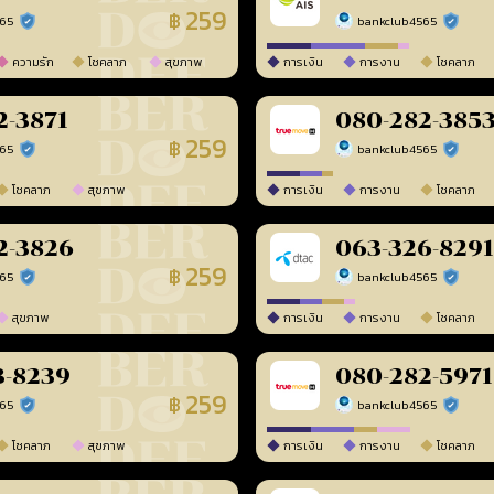
259
฿
565
bankclub4565
ร้านยืนยันแล้ว
ร้านยืนยัน
ความรัก
โชคลาภ
สุขภาพ
การเงิน
การงาน
โชคลาภ
2-3871
080-282-385
259
฿
565
bankclub4565
ร้านยืนยันแล้ว
ร้านยืนยัน
โชคลาภ
สุขภาพ
การเงิน
การงาน
โชคลาภ
2-3826
063-326-8291
259
฿
565
bankclub4565
ร้านยืนยันแล้ว
ร้านยืนยัน
สุขภาพ
การเงิน
การงาน
โชคลาภ
3-8239
080-282-5971
259
฿
565
bankclub4565
ร้านยืนยันแล้ว
ร้านยืนยัน
โชคลาภ
สุขภาพ
การเงิน
การงาน
โชคลาภ