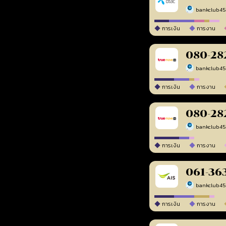
bankclub4
การเงิน
การงาน
080-28
bankclub4
การเงิน
การงาน
080-28
bankclub4
การเงิน
การงาน
061-36
bankclub4
การเงิน
การงาน