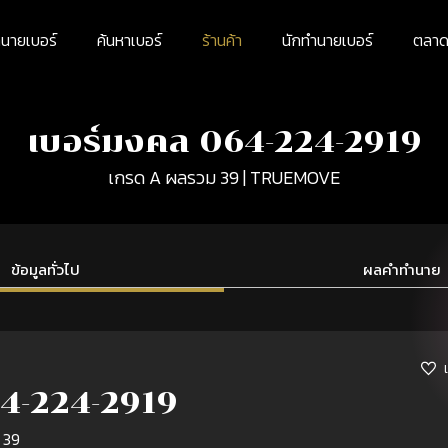
นายเบอร์
ค้นหาเบอร์
ร้านค้า
นักทำนายเบอร์
ตลาดม
เบอร์มงคล 064-224-2919
เกรด A ผลรวม 39 | TRUEMOVE
ข้อมูลทั่วไป
ผลคำทำนาย
4-224-2919
 39