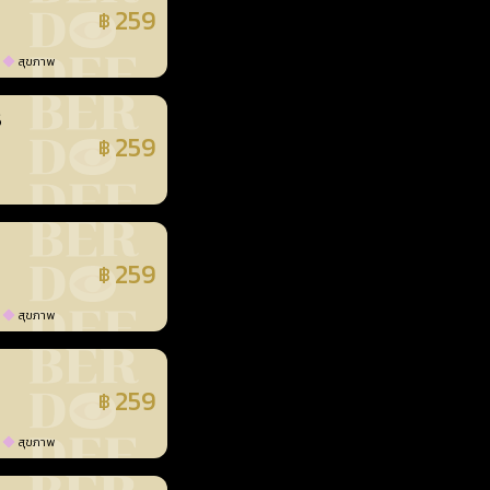
259
฿
แล้ว
สุขภาพ
3
259
฿
แล้ว
259
฿
แล้ว
สุขภาพ
259
฿
แล้ว
สุขภาพ