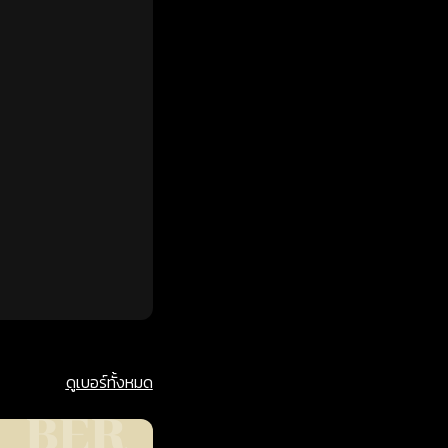
ดูเบอร์ทั้งหมด