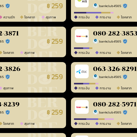
259
฿
565
bankclub4565
ร้านยืนยันแล้ว
ร้านยืนยัน
ความรัก
โชคลาภ
สุขภาพ
การเงิน
การงาน
โชคลาภ
2-3871
080-282-385
259
฿
565
bankclub4565
ร้านยืนยันแล้ว
ร้านยืนยัน
โชคลาภ
สุขภาพ
การเงิน
การงาน
โชคลาภ
2-3826
063-326-8291
259
฿
565
bankclub4565
ร้านยืนยันแล้ว
ร้านยืนยัน
สุขภาพ
การเงิน
การงาน
โชคลาภ
3-8239
080-282-5971
259
฿
565
bankclub4565
ร้านยืนยันแล้ว
ร้านยืนยัน
โชคลาภ
สุขภาพ
การเงิน
การงาน
โชคลาภ