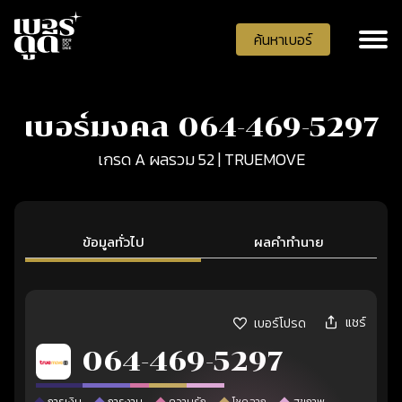
ค้นหาเบอร์
เบอร์มงคล 064-469-5297
เกรด A ผลรวม 52 | TRUEMOVE
ข้อมูลทั่วไป
ผลคำทำนาย
แชร์
เบอร์โปรด
064-469-5297