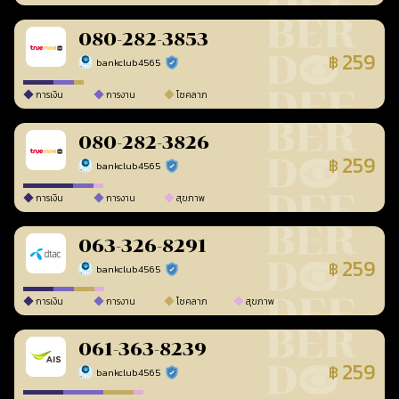
080-282-3853
259
฿
bankclub4565
ร้านยืนยันแล้ว
การเงิน
การงาน
โชคลาภ
080-282-3826
259
฿
bankclub4565
ร้านยืนยันแล้ว
การเงิน
การงาน
สุขภาพ
063-326-8291
259
฿
bankclub4565
ร้านยืนยันแล้ว
การเงิน
การงาน
โชคลาภ
สุขภาพ
061-363-8239
259
฿
bankclub4565
ร้านยืนยันแล้ว