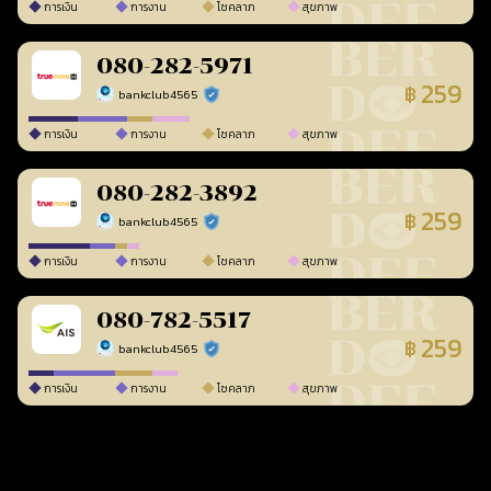
การเงิน
การงาน
โชคลาภ
สุขภาพ
080-282-5971
259
฿
bankclub4565
ร้านยืนยันแล้ว
การเงิน
การงาน
โชคลาภ
สุขภาพ
080-282-3892
259
฿
bankclub4565
ร้านยืนยันแล้ว
การเงิน
การงาน
โชคลาภ
สุขภาพ
080-782-5517
259
฿
bankclub4565
ร้านยืนยันแล้ว
การเงิน
การงาน
โชคลาภ
สุขภาพ