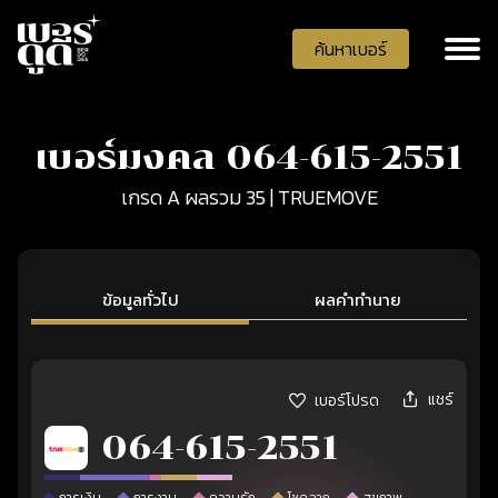
ค้นหาเบอร์
เบอร์มงคล 064-615-2551
เกรด A ผลรวม 35 | TRUEMOVE
ข้อมูลทั่วไป
ผลคำทำนาย
แชร์
เบอร์โปรด
064-615-2551