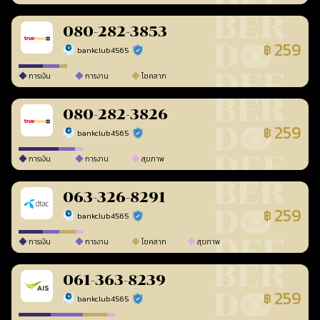
080-282-3853
259
฿
bankclub4565
ร้านยืนยันแล้ว
การเงิน
การงาน
โชคลาภ
080-282-3826
259
฿
bankclub4565
ร้านยืนยันแล้ว
การเงิน
การงาน
สุขภาพ
063-326-8291
259
฿
bankclub4565
ร้านยืนยันแล้ว
การเงิน
การงาน
โชคลาภ
สุขภาพ
061-363-8239
259
฿
bankclub4565
ร้านยืนยันแล้ว