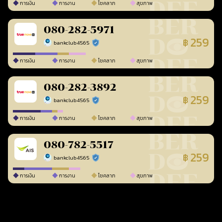
การเงิน
การงาน
โชคลาภ
สุขภาพ
080-282-5971
259
฿
bankclub4565
ร้านยืนยันแล้ว
การเงิน
การงาน
โชคลาภ
สุขภาพ
080-282-3892
259
฿
bankclub4565
ร้านยืนยันแล้ว
การเงิน
การงาน
โชคลาภ
สุขภาพ
080-782-5517
259
฿
bankclub4565
ร้านยืนยันแล้ว
การเงิน
การงาน
โชคลาภ
สุขภาพ