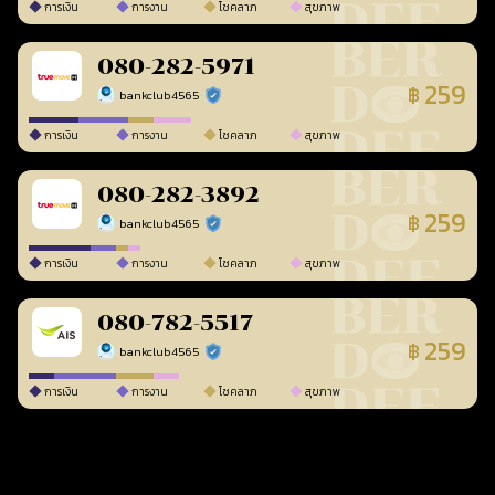
การเงิน
การงาน
โชคลาภ
สุขภาพ
080-282-5971
259
฿
bankclub4565
ร้านยืนยันแล้ว
การเงิน
การงาน
โชคลาภ
สุขภาพ
080-282-3892
259
฿
bankclub4565
ร้านยืนยันแล้ว
การเงิน
การงาน
โชคลาภ
สุขภาพ
080-782-5517
259
฿
bankclub4565
ร้านยืนยันแล้ว
การเงิน
การงาน
โชคลาภ
สุขภาพ