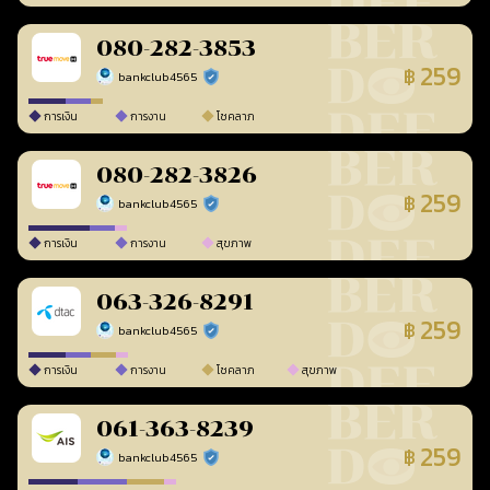
080-282-3853
259
฿
bankclub4565
ร้านยืนยันแล้ว
การเงิน
การงาน
โชคลาภ
080-282-3826
259
฿
bankclub4565
ร้านยืนยันแล้ว
การเงิน
การงาน
สุขภาพ
063-326-8291
259
฿
bankclub4565
ร้านยืนยันแล้ว
การเงิน
การงาน
โชคลาภ
สุขภาพ
061-363-8239
259
฿
bankclub4565
ร้านยืนยันแล้ว