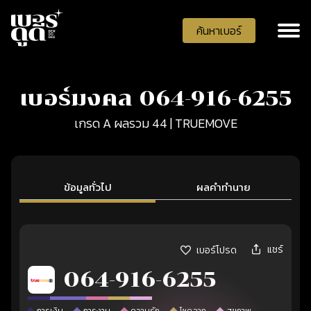
ค้นหาเบอร์
เบอร์มงคล 064-916-6255
เกรด A ผลรวม 44 | TRUEMOVE
ข้อมูลทั่วไป
ผลคำทำนาย
แชร์
เบอร์โปรด
064-916-6255