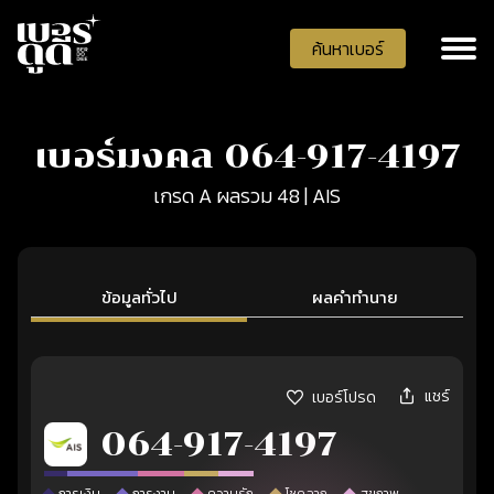
ค้นหาเบอร์
เบอร์มงคล 064-917-4197
เกรด A ผลรวม 48 | AIS
ข้อมูลทั่วไป
ผลคำทำนาย
แชร์
เบอร์โปรด
064-917-4197