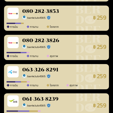
080-282-3853
259
฿
bankclub4565
ร้านยืนยันแล้ว
การเงิน
การงาน
โชคลาภ
080-282-3826
259
฿
bankclub4565
ร้านยืนยันแล้ว
การเงิน
การงาน
สุขภาพ
063-326-8291
259
฿
bankclub4565
ร้านยืนยันแล้ว
การเงิน
การงาน
โชคลาภ
สุขภาพ
061-363-8239
259
฿
bankclub4565
ร้านยืนยันแล้ว