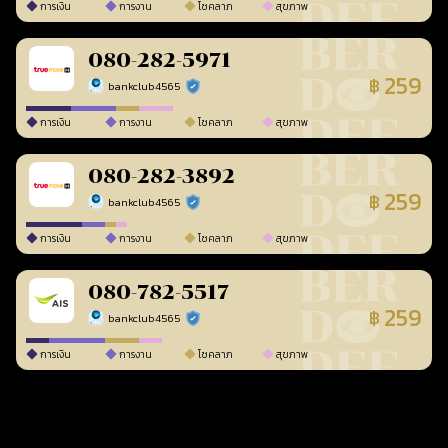
การเงิน
การงาน
โชคลาภ
สุขภาพ
080-282-5971
259
฿
bankclub4565
ร้านยืนยันแล้ว
การเงิน
การงาน
โชคลาภ
สุขภาพ
080-282-3892
259
฿
bankclub4565
ร้านยืนยันแล้ว
การเงิน
การงาน
โชคลาภ
สุขภาพ
080-782-5517
259
฿
bankclub4565
ร้านยืนยันแล้ว
การเงิน
การงาน
โชคลาภ
สุขภาพ