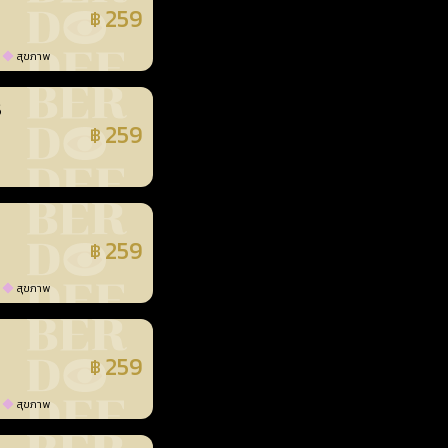
259
฿
แล้ว
สุขภาพ
3
259
฿
แล้ว
259
฿
แล้ว
สุขภาพ
259
฿
แล้ว
สุขภาพ