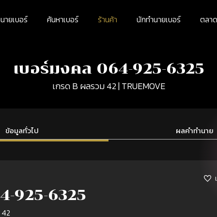
นายเบอร์
ค้นหาเบอร์
ร้านค้า
นักทำนายเบอร์
ตลาดม
เบอร์มงคล 064-925-6325
เกรด B ผลรวม 42 | TRUEMOVE
ข้อมูลทั่วไป
ผลคำทำนาย
4-925-6325
 42