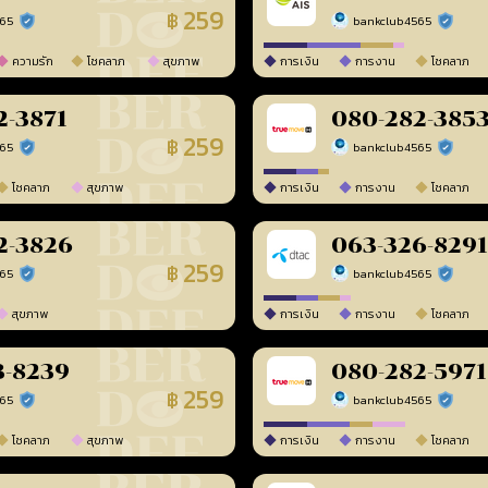
259
฿
565
bankclub4565
ร้านยืนยันแล้ว
ร้านยืนยัน
ความรัก
โชคลาภ
สุขภาพ
การเงิน
การงาน
โชคลาภ
2-3871
080-282-385
259
฿
565
bankclub4565
ร้านยืนยันแล้ว
ร้านยืนยัน
โชคลาภ
สุขภาพ
การเงิน
การงาน
โชคลาภ
2-3826
063-326-8291
259
฿
565
bankclub4565
ร้านยืนยันแล้ว
ร้านยืนยัน
สุขภาพ
การเงิน
การงาน
โชคลาภ
3-8239
080-282-5971
259
฿
565
bankclub4565
ร้านยืนยันแล้ว
ร้านยืนยัน
โชคลาภ
สุขภาพ
การเงิน
การงาน
โชคลาภ