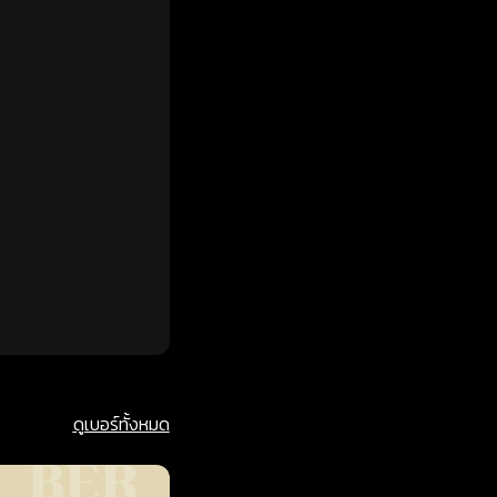
ดูเบอร์ทั้งหมด