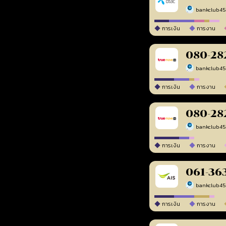
bankclub4
การเงิน
การงาน
080-28
bankclub4
การเงิน
การงาน
080-28
bankclub4
การเงิน
การงาน
061-36
bankclub4
การเงิน
การงาน