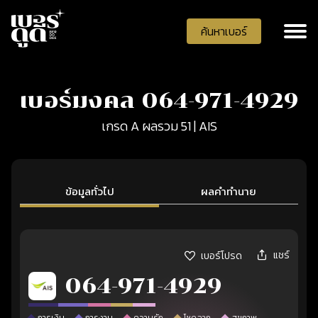
ค้นหาเบอร์
เบอร์มงคล 064-971-4929
เกรด A ผลรวม 51 | AIS
ข้อมูลทั่วไป
ผลคำทำนาย
แชร์
เบอร์โปรด
064-971-4929