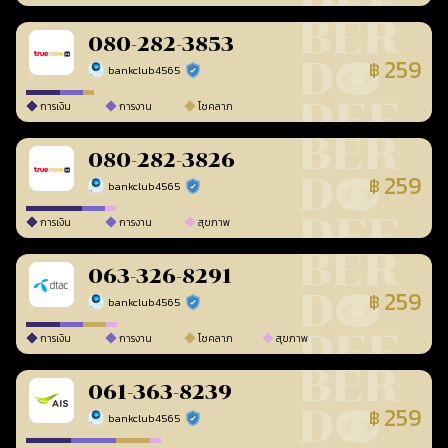
080-282-3853
259
฿
bankclub4565
ร้านยืนยันแล้ว
การเงิน
การงาน
โชคลาภ
080-282-3826
259
฿
bankclub4565
ร้านยืนยันแล้ว
การเงิน
การงาน
สุขภาพ
063-326-8291
259
฿
bankclub4565
ร้านยืนยันแล้ว
การเงิน
การงาน
โชคลาภ
สุขภาพ
061-363-8239
259
฿
bankclub4565
ร้านยืนยันแล้ว