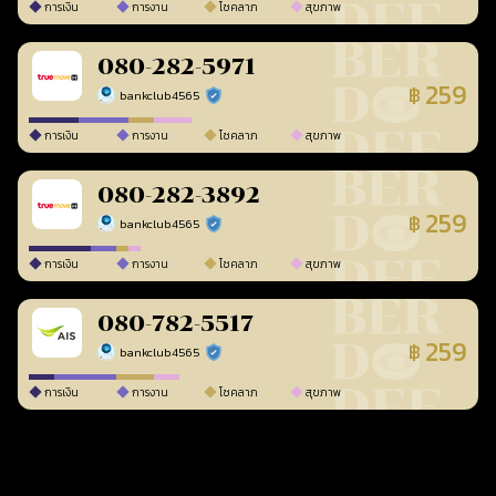
การเงิน
การงาน
โชคลาภ
สุขภาพ
080-282-5971
259
฿
bankclub4565
ร้านยืนยันแล้ว
การเงิน
การงาน
โชคลาภ
สุขภาพ
080-282-3892
259
฿
bankclub4565
ร้านยืนยันแล้ว
การเงิน
การงาน
โชคลาภ
สุขภาพ
080-782-5517
259
฿
bankclub4565
ร้านยืนยันแล้ว
การเงิน
การงาน
โชคลาภ
สุขภาพ