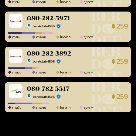
การเงิน
การงาน
โชคลาภ
สุขภาพ
080-282-5971
259
฿
bankclub4565
ร้านยืนยันแล้ว
การเงิน
การงาน
โชคลาภ
สุขภาพ
080-282-3892
259
฿
bankclub4565
ร้านยืนยันแล้ว
การเงิน
การงาน
โชคลาภ
สุขภาพ
080-782-5517
259
฿
bankclub4565
ร้านยืนยันแล้ว
การเงิน
การงาน
โชคลาภ
สุขภาพ