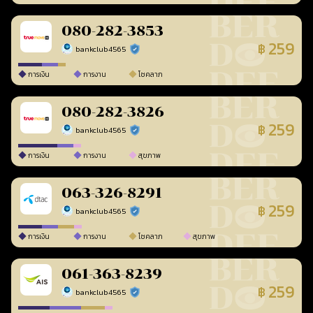
080-282-3853
259
฿
bankclub4565
ร้านยืนยันแล้ว
การเงิน
การงาน
โชคลาภ
080-282-3826
259
฿
bankclub4565
ร้านยืนยันแล้ว
การเงิน
การงาน
สุขภาพ
063-326-8291
259
฿
bankclub4565
ร้านยืนยันแล้ว
การเงิน
การงาน
โชคลาภ
สุขภาพ
061-363-8239
259
฿
bankclub4565
ร้านยืนยันแล้ว