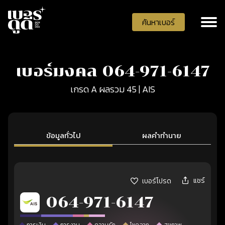
ค้นหาเบอร์
เบอร์มงคล 064-971-6147
เกรด A ผลรวม 45 | AIS
ข้อมูลทั่วไป
ผลคำทำนาย
แชร์
เบอร์โปรด
064-971-6147