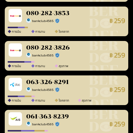
080-282-3853
259
฿
bankclub4565
ร้านยืนยันแล้ว
การเงิน
การงาน
โชคลาภ
080-282-3826
259
฿
bankclub4565
ร้านยืนยันแล้ว
การเงิน
การงาน
สุขภาพ
063-326-8291
259
฿
bankclub4565
ร้านยืนยันแล้ว
การเงิน
การงาน
โชคลาภ
สุขภาพ
061-363-8239
259
฿
bankclub4565
ร้านยืนยันแล้ว