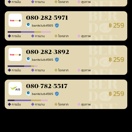
การเงิน
การงาน
โชคลาภ
สุขภาพ
080-282-5971
259
฿
bankclub4565
ร้านยืนยันแล้ว
การเงิน
การงาน
โชคลาภ
สุขภาพ
080-282-3892
259
฿
bankclub4565
ร้านยืนยันแล้ว
การเงิน
การงาน
โชคลาภ
สุขภาพ
080-782-5517
259
฿
bankclub4565
ร้านยืนยันแล้ว
การเงิน
การงาน
โชคลาภ
สุขภาพ