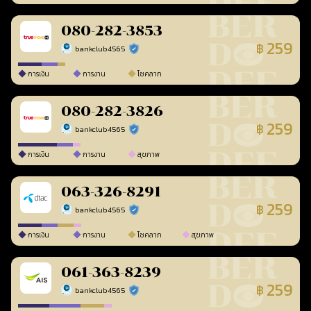
080-282-3853
259
฿
bankclub4565
ร้านยืนยันแล้ว
การเงิน
การงาน
โชคลาภ
080-282-3826
259
฿
bankclub4565
ร้านยืนยันแล้ว
การเงิน
การงาน
สุขภาพ
063-326-8291
259
฿
bankclub4565
ร้านยืนยันแล้ว
การเงิน
การงาน
โชคลาภ
สุขภาพ
061-363-8239
259
฿
bankclub4565
ร้านยืนยันแล้ว