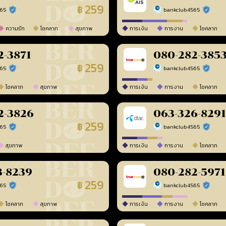
259
฿
565
bankclub4565
ร้านยืนยันแล้ว
ร้านยืนยัน
ความรัก
โชคลาภ
สุขภาพ
การเงิน
การงาน
โชคลาภ
2-3871
080-282-385
259
฿
565
bankclub4565
ร้านยืนยันแล้ว
ร้านยืนยัน
โชคลาภ
สุขภาพ
การเงิน
การงาน
โชคลาภ
2-3826
063-326-8291
259
฿
565
bankclub4565
ร้านยืนยันแล้ว
ร้านยืนยัน
สุขภาพ
การเงิน
การงาน
โชคลาภ
3-8239
080-282-5971
259
฿
565
bankclub4565
ร้านยืนยันแล้ว
ร้านยืนยัน
โชคลาภ
สุขภาพ
การเงิน
การงาน
โชคลาภ