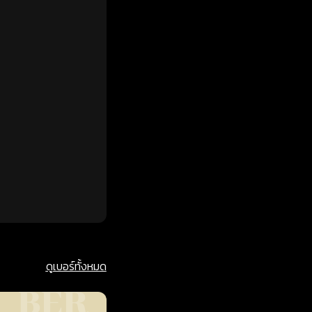
ดูเบอร์ทั้งหมด