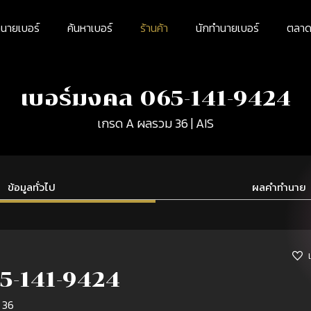
นายเบอร์
ค้นหาเบอร์
ร้านค้า
นักทำนายเบอร์
ตลาดม
เบอร์มงคล 065-141-9424
เกรด A ผลรวม 36 | AIS
ข้อมูลทั่วไป
ผลคำทำนาย
5-141-9424
 36