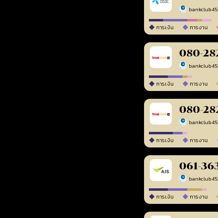
bankclub4
การเงิน
การงาน
080-28
bankclub4
การเงิน
การงาน
080-28
bankclub4
การเงิน
การงาน
061-36
bankclub4
การเงิน
การงาน