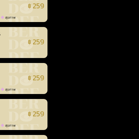
259
฿
แล้ว
สุขภาพ
3
259
฿
แล้ว
259
฿
แล้ว
สุขภาพ
259
฿
แล้ว
สุขภาพ