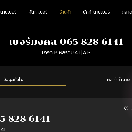
นายเบอร์
ค้นหาเบอร์
ร้านค้า
นักทำนายเบอร์
ตลาดม
เบอร์มงคล 065-828-6141
เกรด B ผลรวม 41 | AIS
ข้อมูลทั่วไป
ผลคำทำนาย
5-828-6141
 41