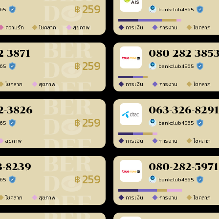
259
฿
565
bankclub4565
ร้านยืนยันแล้ว
ร้านยืนยัน
ความรัก
โชคลาภ
สุขภาพ
การเงิน
การงาน
โชคลาภ
2-3871
080-282-385
259
฿
565
bankclub4565
ร้านยืนยันแล้ว
ร้านยืนยัน
โชคลาภ
สุขภาพ
การเงิน
การงาน
โชคลาภ
2-3826
063-326-8291
259
฿
565
bankclub4565
ร้านยืนยันแล้ว
ร้านยืนยัน
สุขภาพ
การเงิน
การงาน
โชคลาภ
3-8239
080-282-5971
259
฿
565
bankclub4565
ร้านยืนยันแล้ว
ร้านยืนยัน
โชคลาภ
สุขภาพ
การเงิน
การงาน
โชคลาภ