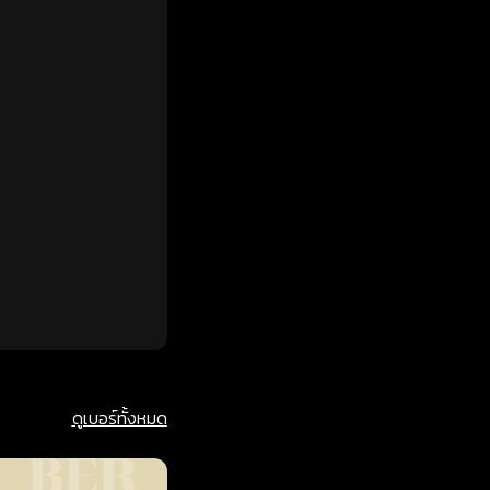
ดูเบอร์ทั้งหมด