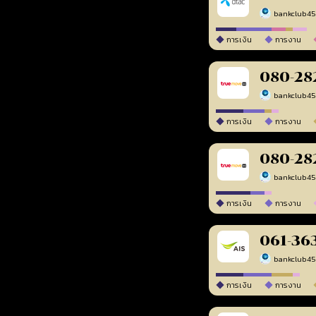
bankclub4
การเงิน
การงาน
080-28
bankclub4
การเงิน
การงาน
080-28
bankclub4
การเงิน
การงาน
061-36
bankclub4
การเงิน
การงาน