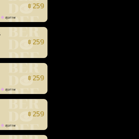
259
฿
แล้ว
สุขภาพ
3
259
฿
แล้ว
259
฿
แล้ว
สุขภาพ
259
฿
แล้ว
สุขภาพ