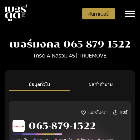
ค้นหาเบอร์
เบอร์มงคล 065-879-1522
เกรด A ผลรวม 45 | TRUEMOVE
ข้อมูลทั่วไป
ผลคำทำนาย
แชร์
เบอร์โปรด
065-879-1522