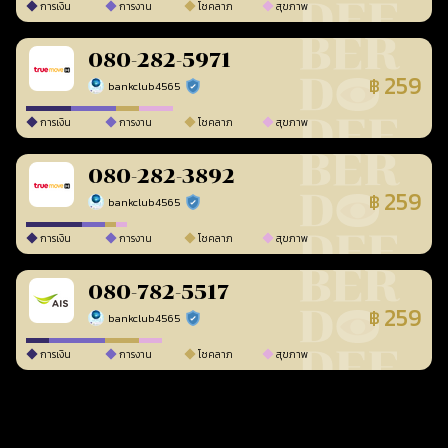
การเงิน
การงาน
โชคลาภ
สุขภาพ
080-282-5971
259
฿
bankclub4565
ร้านยืนยันแล้ว
การเงิน
การงาน
โชคลาภ
สุขภาพ
080-282-3892
259
฿
bankclub4565
ร้านยืนยันแล้ว
การเงิน
การงาน
โชคลาภ
สุขภาพ
080-782-5517
259
฿
bankclub4565
ร้านยืนยันแล้ว
การเงิน
การงาน
โชคลาภ
สุขภาพ