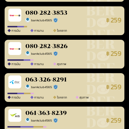
080-282-3853
259
฿
bankclub4565
ร้านยืนยันแล้ว
การเงิน
การงาน
โชคลาภ
080-282-3826
259
฿
bankclub4565
ร้านยืนยันแล้ว
การเงิน
การงาน
สุขภาพ
063-326-8291
259
฿
bankclub4565
ร้านยืนยันแล้ว
การเงิน
การงาน
โชคลาภ
สุขภาพ
061-363-8239
259
฿
bankclub4565
ร้านยืนยันแล้ว