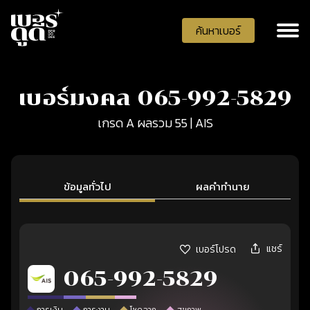
ค้นหาเบอร์
เบอร์มงคล 065-992-5829
เกรด A ผลรวม 55 | AIS
ข้อมูลทั่วไป
ผลคำทำนาย
แชร์
เบอร์โปรด
065-992-5829