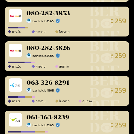
080-282-3853
259
฿
bankclub4565
ร้านยืนยันแล้ว
การเงิน
การงาน
โชคลาภ
080-282-3826
259
฿
bankclub4565
ร้านยืนยันแล้ว
การเงิน
การงาน
สุขภาพ
063-326-8291
259
฿
bankclub4565
ร้านยืนยันแล้ว
การเงิน
การงาน
โชคลาภ
สุขภาพ
061-363-8239
259
฿
bankclub4565
ร้านยืนยันแล้ว