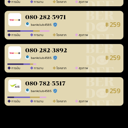
การเงิน
การงาน
โชคลาภ
สุขภาพ
080-282-5971
259
฿
bankclub4565
ร้านยืนยันแล้ว
การเงิน
การงาน
โชคลาภ
สุขภาพ
080-282-3892
259
฿
bankclub4565
ร้านยืนยันแล้ว
การเงิน
การงาน
โชคลาภ
สุขภาพ
080-782-5517
259
฿
bankclub4565
ร้านยืนยันแล้ว
การเงิน
การงาน
โชคลาภ
สุขภาพ