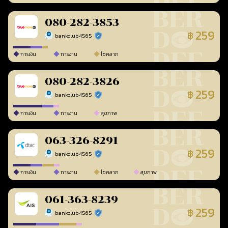
080-282-3853
259
฿
bankclub4565
ร้านยืนยันแล้ว
การเงิน
การงาน
โชคลาภ
080-282-3826
259
฿
bankclub4565
ร้านยืนยันแล้ว
การเงิน
การงาน
สุขภาพ
063-326-8291
259
฿
bankclub4565
ร้านยืนยันแล้ว
การเงิน
การงาน
โชคลาภ
สุขภาพ
061-363-8239
259
฿
bankclub4565
ร้านยืนยันแล้ว