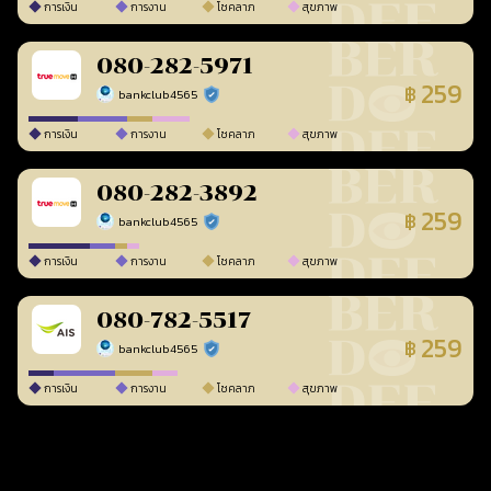
การเงิน
การงาน
โชคลาภ
สุขภาพ
080-282-5971
259
฿
bankclub4565
ร้านยืนยันแล้ว
การเงิน
การงาน
โชคลาภ
สุขภาพ
080-282-3892
259
฿
bankclub4565
ร้านยืนยันแล้ว
การเงิน
การงาน
โชคลาภ
สุขภาพ
080-782-5517
259
฿
bankclub4565
ร้านยืนยันแล้ว
การเงิน
การงาน
โชคลาภ
สุขภาพ