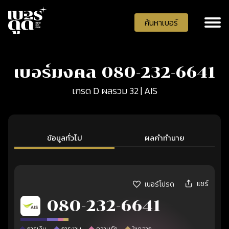
ค้นหาเบอร์
เบอร์มงคล 080-232-6641
เกรด D ผลรวม 32 | AIS
ข้อมูลทั่วไป
ผลคำทำนาย
แชร์
เบอร์โปรด
080-232-6641