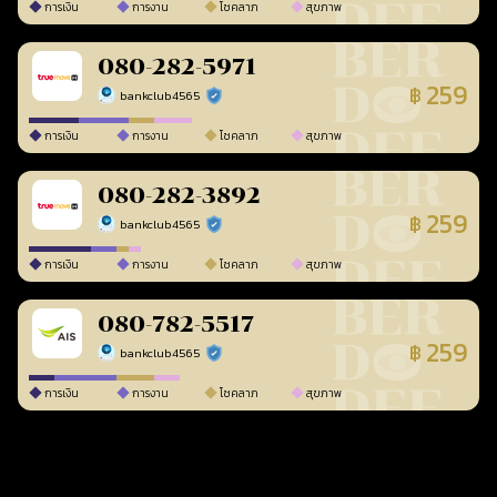
การเงิน
การงาน
โชคลาภ
สุขภาพ
080-282-5971
259
฿
bankclub4565
ร้านยืนยันแล้ว
การเงิน
การงาน
โชคลาภ
สุขภาพ
080-282-3892
259
฿
bankclub4565
ร้านยืนยันแล้ว
การเงิน
การงาน
โชคลาภ
สุขภาพ
080-782-5517
259
฿
bankclub4565
ร้านยืนยันแล้ว
การเงิน
การงาน
โชคลาภ
สุขภาพ