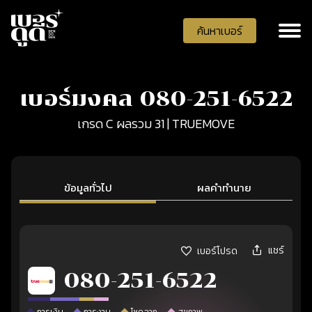
ค้นหาเบอร์
เบอร์มงคล 080-251-6522
เกรด C ผลรวม 31 | TRUEMOVE
ข้อมูลทั่วไป
ผลคำทำนาย
แชร์
เบอร์โปรด
080-251-6522