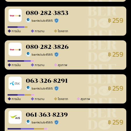
080-282-3853
259
฿
bankclub4565
ร้านยืนยันแล้ว
การเงิน
การงาน
โชคลาภ
080-282-3826
259
฿
bankclub4565
ร้านยืนยันแล้ว
การเงิน
การงาน
สุขภาพ
063-326-8291
259
฿
bankclub4565
ร้านยืนยันแล้ว
การเงิน
การงาน
โชคลาภ
สุขภาพ
061-363-8239
259
฿
bankclub4565
ร้านยืนยันแล้ว