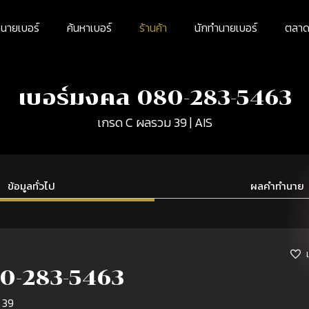
นายเบอร์
ค้นหาเบอร์
ร้านค้า
นักทำนายเบอร์
ตลาดม
เบอร์มงคล 080-283-5463
เกรด C ผลรวม 39 | AIS
ข้อมูลทั่วไป
ผลคำทำนาย
0-283-5463
 39