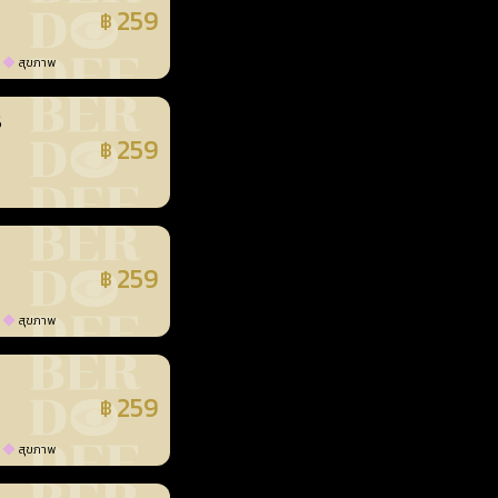
259
฿
แล้ว
สุขภาพ
3
259
฿
แล้ว
259
฿
แล้ว
สุขภาพ
259
฿
แล้ว
สุขภาพ