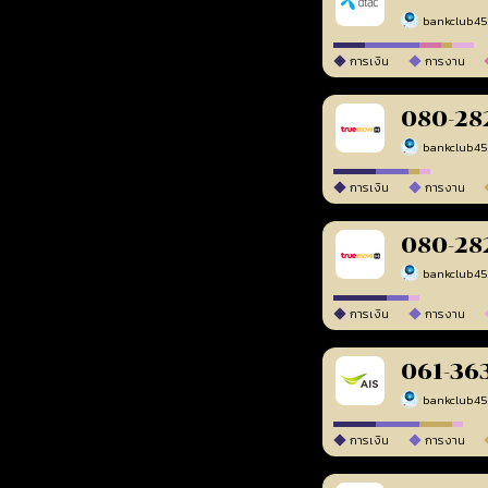
bankclub4
การเงิน
การงาน
080-28
bankclub4
การเงิน
การงาน
080-28
bankclub4
การเงิน
การงาน
061-36
bankclub4
การเงิน
การงาน