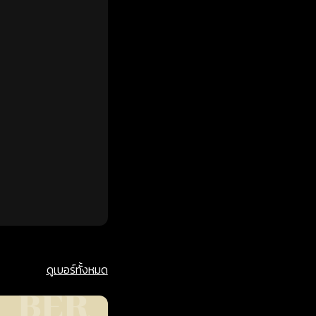
ดูเบอร์ทั้งหมด