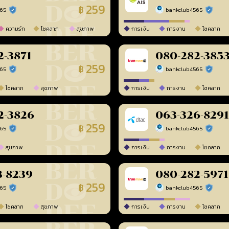
259
฿
565
bankclub4565
ร้านยืนยันแล้ว
ร้านยืนยัน
ความรัก
โชคลาภ
สุขภาพ
การเงิน
การงาน
โชคลาภ
2-3871
080-282-385
259
฿
565
bankclub4565
ร้านยืนยันแล้ว
ร้านยืนยัน
โชคลาภ
สุขภาพ
การเงิน
การงาน
โชคลาภ
2-3826
063-326-8291
259
฿
565
bankclub4565
ร้านยืนยันแล้ว
ร้านยืนยัน
สุขภาพ
การเงิน
การงาน
โชคลาภ
3-8239
080-282-5971
259
฿
565
bankclub4565
ร้านยืนยันแล้ว
ร้านยืนยัน
โชคลาภ
สุขภาพ
การเงิน
การงาน
โชคลาภ