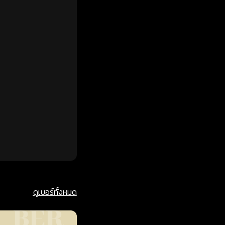
ดูเบอร์ทั้งหมด