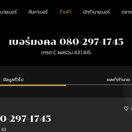
นายเบอร์
ค้นหาเบอร์
ร้านค้า
นักทำนายเบอร์
ตลาดม
เบอร์มงคล 080-297-1745
เกรด C ผลรวม 43 | AIS
ข้อมูลทั่วไป
ผลคำทำนาย
0-297-1745
 43