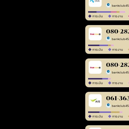
bankclub4
การเงิน
การงาน
080-28
bankclub4
การเงิน
การงาน
080-28
bankclub4
การเงิน
การงาน
061-36
bankclub4
การเงิน
การงาน