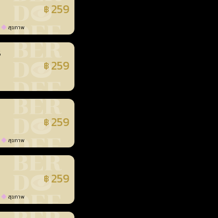
259
฿
แล้ว
สุขภาพ
3
259
฿
แล้ว
259
฿
แล้ว
สุขภาพ
259
฿
แล้ว
สุขภาพ