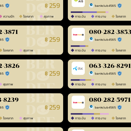
259
฿
565
bankclub4565
ร้านยืนยันแล้ว
ร้านยืนยัน
ความรัก
โชคลาภ
สุขภาพ
การเงิน
การงาน
โชคลาภ
2-3871
080-282-385
259
฿
565
bankclub4565
ร้านยืนยันแล้ว
ร้านยืนยัน
โชคลาภ
สุขภาพ
การเงิน
การงาน
โชคลาภ
2-3826
063-326-8291
259
฿
565
bankclub4565
ร้านยืนยันแล้ว
ร้านยืนยัน
สุขภาพ
การเงิน
การงาน
โชคลาภ
3-8239
080-282-5971
259
฿
565
bankclub4565
ร้านยืนยันแล้ว
ร้านยืนยัน
โชคลาภ
สุขภาพ
การเงิน
การงาน
โชคลาภ