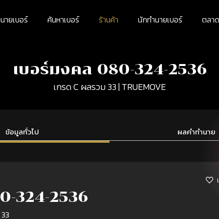
นายเบอร์
ค้นหาเบอร์
ร้านค้า
นักทำนายเบอร์
ตลาดม
เบอร์มงคล 080-324-2536
เกรด C ผลรวม 33 | TRUEMOVE
ข้อมูลทั่วไป
ผลคำทำนาย
0-324-2536
 33