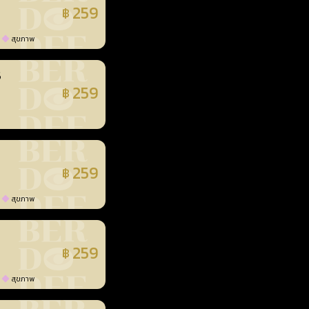
259
฿
แล้ว
สุขภาพ
3
259
฿
แล้ว
259
฿
แล้ว
สุขภาพ
259
฿
แล้ว
สุขภาพ