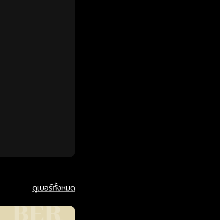
ดูเบอร์ทั้งหมด