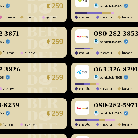
259
฿
565
bankclub4565
ร้านยืนยันแล้ว
ร้านยืนยัน
ความรัก
โชคลาภ
สุขภาพ
การเงิน
การงาน
โชคลาภ
2-3871
080-282-385
259
฿
565
bankclub4565
ร้านยืนยันแล้ว
ร้านยืนยัน
โชคลาภ
สุขภาพ
การเงิน
การงาน
โชคลาภ
2-3826
063-326-8291
259
฿
565
bankclub4565
ร้านยืนยันแล้ว
ร้านยืนยัน
สุขภาพ
การเงิน
การงาน
โชคลาภ
3-8239
080-282-5971
259
฿
565
bankclub4565
ร้านยืนยันแล้ว
ร้านยืนยัน
โชคลาภ
สุขภาพ
การเงิน
การงาน
โชคลาภ