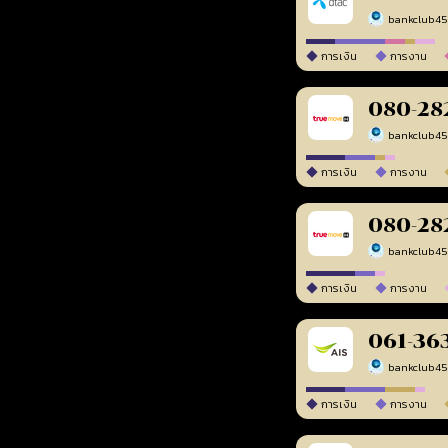
bankclub4
การเงิน
การงาน
080-28
bankclub4
การเงิน
การงาน
080-28
bankclub4
การเงิน
การงาน
061-36
bankclub4
การเงิน
การงาน