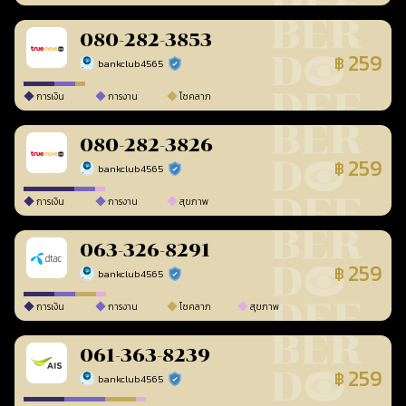
080-282-3853
259
฿
bankclub4565
ร้านยืนยันแล้ว
การเงิน
การงาน
โชคลาภ
080-282-3826
259
฿
bankclub4565
ร้านยืนยันแล้ว
การเงิน
การงาน
สุขภาพ
063-326-8291
259
฿
bankclub4565
ร้านยืนยันแล้ว
การเงิน
การงาน
โชคลาภ
สุขภาพ
061-363-8239
259
฿
bankclub4565
ร้านยืนยันแล้ว