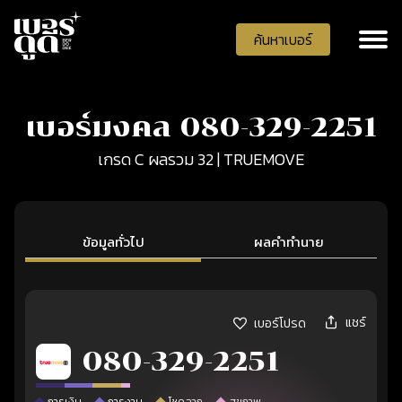
ค้นหาเบอร์
เบอร์มงคล 080-329-2251
เกรด C ผลรวม 32 | TRUEMOVE
ข้อมูลทั่วไป
ผลคำทำนาย
แชร์
เบอร์โปรด
080-329-2251