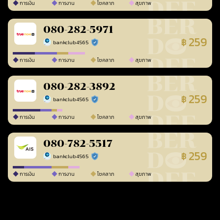
การเงิน
การงาน
โชคลาภ
สุขภาพ
080-282-5971
259
฿
bankclub4565
ร้านยืนยันแล้ว
การเงิน
การงาน
โชคลาภ
สุขภาพ
080-282-3892
259
฿
bankclub4565
ร้านยืนยันแล้ว
การเงิน
การงาน
โชคลาภ
สุขภาพ
080-782-5517
259
฿
bankclub4565
ร้านยืนยันแล้ว
การเงิน
การงาน
โชคลาภ
สุขภาพ