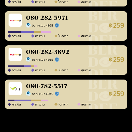
การเงิน
การงาน
โชคลาภ
สุขภาพ
080-282-5971
259
฿
bankclub4565
ร้านยืนยันแล้ว
การเงิน
การงาน
โชคลาภ
สุขภาพ
080-282-3892
259
฿
bankclub4565
ร้านยืนยันแล้ว
การเงิน
การงาน
โชคลาภ
สุขภาพ
080-782-5517
259
฿
bankclub4565
ร้านยืนยันแล้ว
การเงิน
การงาน
โชคลาภ
สุขภาพ