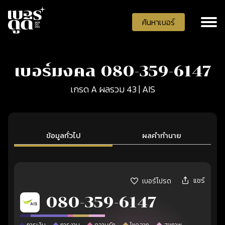
ค้นหาเบอร์
เบอร์มงคล 080-359-6147
เกรด A ผลรวม 43 | AIS
ข้อมูลทั่วไป
ผลคำทำนาย
แชร์
เบอร์โปรด
080-359-6147