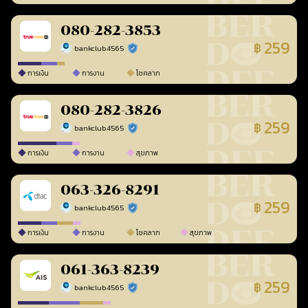
080-282-3853
259
฿
bankclub4565
ร้านยืนยันแล้ว
การเงิน
การงาน
โชคลาภ
080-282-3826
259
฿
bankclub4565
ร้านยืนยันแล้ว
การเงิน
การงาน
สุขภาพ
063-326-8291
259
฿
bankclub4565
ร้านยืนยันแล้ว
การเงิน
การงาน
โชคลาภ
สุขภาพ
061-363-8239
259
฿
bankclub4565
ร้านยืนยันแล้ว