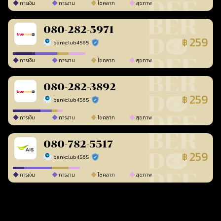
การเงิน
การงาน
โชคลาภ
สุขภาพ
080-282-5971
259
฿
bankclub4565
ร้านยืนยันแล้ว
การเงิน
การงาน
โชคลาภ
สุขภาพ
080-282-3892
259
฿
bankclub4565
ร้านยืนยันแล้ว
การเงิน
การงาน
โชคลาภ
สุขภาพ
080-782-5517
259
฿
bankclub4565
ร้านยืนยันแล้ว
การเงิน
การงาน
โชคลาภ
สุขภาพ