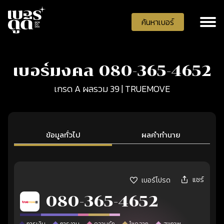
ค้นหาเบอร์
เบอร์มงคล 080-365-4652
เกรด A ผลรวม 39 | TRUEMOVE
ข้อมูลทั่วไป
ผลคำทำนาย
แชร์
เบอร์โปรด
080-365-4652