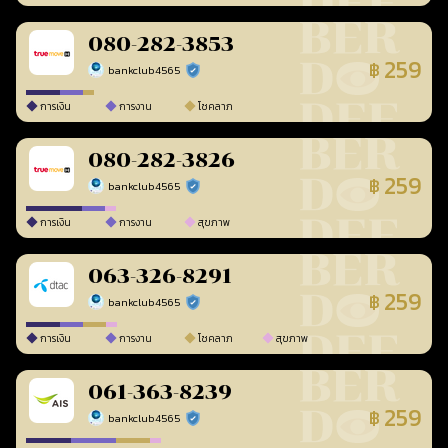
080-282-3853
259
฿
bankclub4565
ร้านยืนยันแล้ว
การเงิน
การงาน
โชคลาภ
080-282-3826
259
฿
bankclub4565
ร้านยืนยันแล้ว
การเงิน
การงาน
สุขภาพ
063-326-8291
259
฿
bankclub4565
ร้านยืนยันแล้ว
การเงิน
การงาน
โชคลาภ
สุขภาพ
061-363-8239
259
฿
bankclub4565
ร้านยืนยันแล้ว