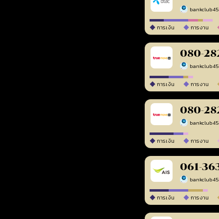
bankclub4
การเงิน
การงาน
080-28
bankclub4
การเงิน
การงาน
080-28
bankclub4
การเงิน
การงาน
061-36
bankclub4
การเงิน
การงาน