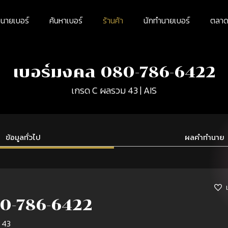
นายเบอร์
ค้นหาเบอร์
ร้านค้า
นักทำนายเบอร์
ตลาดม
เบอร์มงคล 080-786-6422
เกรด C ผลรวม 43 | AIS
ข้อมูลทั่วไป
ผลคำทำนาย
0-786-6422
 43