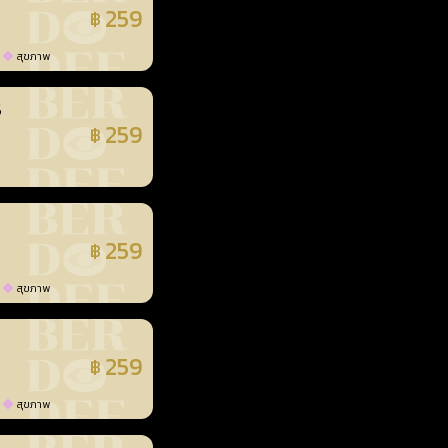
259
฿
แล้ว
สุขภาพ
3
259
฿
แล้ว
259
฿
แล้ว
สุขภาพ
259
฿
แล้ว
สุขภาพ