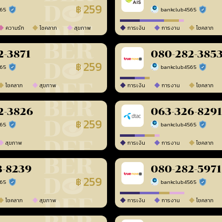
259
฿
565
bankclub4565
ร้านยืนยันแล้ว
ร้านยืนยัน
ความรัก
โชคลาภ
สุขภาพ
การเงิน
การงาน
โชคลาภ
2-3871
080-282-385
259
฿
565
bankclub4565
ร้านยืนยันแล้ว
ร้านยืนยัน
โชคลาภ
สุขภาพ
การเงิน
การงาน
โชคลาภ
2-3826
063-326-8291
259
฿
565
bankclub4565
ร้านยืนยันแล้ว
ร้านยืนยัน
สุขภาพ
การเงิน
การงาน
โชคลาภ
3-8239
080-282-5971
259
฿
565
bankclub4565
ร้านยืนยันแล้ว
ร้านยืนยัน
โชคลาภ
สุขภาพ
การเงิน
การงาน
โชคลาภ