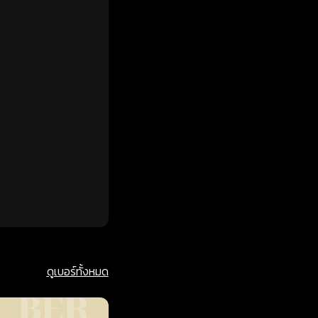
ดูเบอร์ทั้งหมด