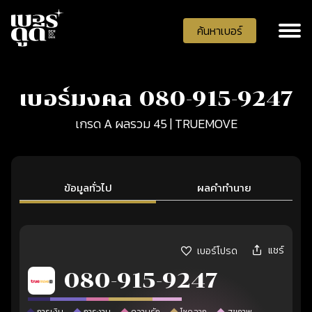
ค้นหาเบอร์
เบอร์มงคล 080-915-9247
เกรด A ผลรวม 45 | TRUEMOVE
ข้อมูลทั่วไป
ผลคำทำนาย
แชร์
เบอร์โปรด
080-915-9247