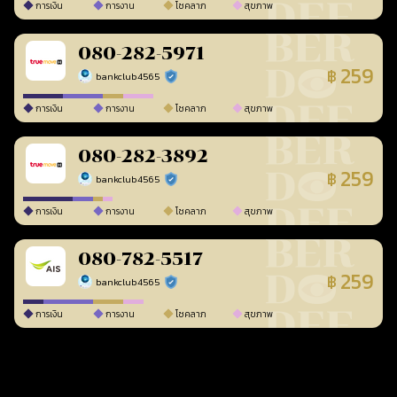
การเงิน
การงาน
โชคลาภ
สุขภาพ
080-282-5971
259
฿
bankclub4565
ร้านยืนยันแล้ว
การเงิน
การงาน
โชคลาภ
สุขภาพ
080-282-3892
259
฿
bankclub4565
ร้านยืนยันแล้ว
การเงิน
การงาน
โชคลาภ
สุขภาพ
080-782-5517
259
฿
bankclub4565
ร้านยืนยันแล้ว
การเงิน
การงาน
โชคลาภ
สุขภาพ