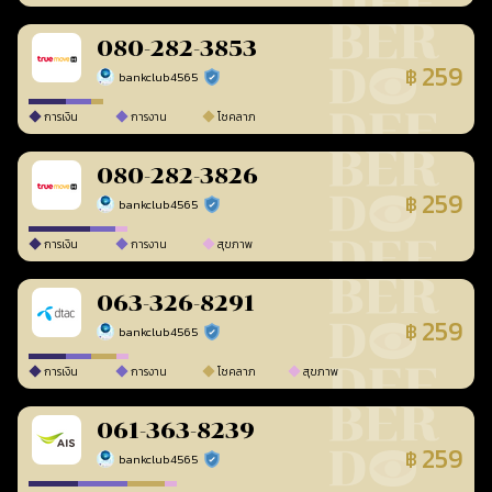
080-282-3853
259
฿
bankclub4565
ร้านยืนยันแล้ว
การเงิน
การงาน
โชคลาภ
080-282-3826
259
฿
bankclub4565
ร้านยืนยันแล้ว
การเงิน
การงาน
สุขภาพ
063-326-8291
259
฿
bankclub4565
ร้านยืนยันแล้ว
การเงิน
การงาน
โชคลาภ
สุขภาพ
061-363-8239
259
฿
bankclub4565
ร้านยืนยันแล้ว