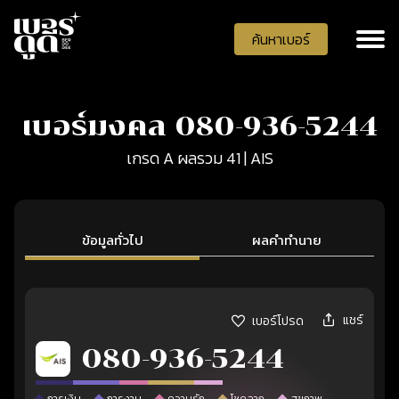
ค้นหาเบอร์
เบอร์มงคล 080-936-5244
เกรด A ผลรวม 41 | AIS
ข้อมูลทั่วไป
ผลคำทำนาย
แชร์
เบอร์โปรด
080-936-5244