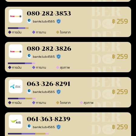
080-282-3853
259
฿
bankclub4565
ร้านยืนยันแล้ว
การเงิน
การงาน
โชคลาภ
080-282-3826
259
฿
bankclub4565
ร้านยืนยันแล้ว
การเงิน
การงาน
สุขภาพ
063-326-8291
259
฿
bankclub4565
ร้านยืนยันแล้ว
การเงิน
การงาน
โชคลาภ
สุขภาพ
061-363-8239
259
฿
bankclub4565
ร้านยืนยันแล้ว