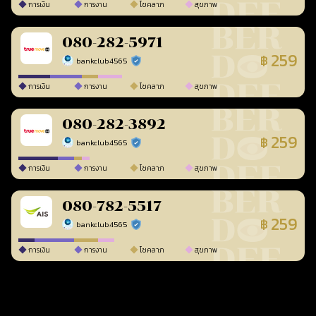
การเงิน
การงาน
โชคลาภ
สุขภาพ
080-282-5971
259
฿
bankclub4565
ร้านยืนยันแล้ว
การเงิน
การงาน
โชคลาภ
สุขภาพ
080-282-3892
259
฿
bankclub4565
ร้านยืนยันแล้ว
การเงิน
การงาน
โชคลาภ
สุขภาพ
080-782-5517
259
฿
bankclub4565
ร้านยืนยันแล้ว
การเงิน
การงาน
โชคลาภ
สุขภาพ