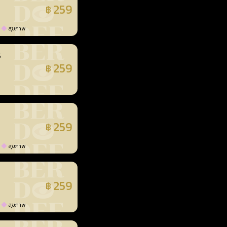
259
฿
แล้ว
สุขภาพ
3
259
฿
แล้ว
259
฿
แล้ว
สุขภาพ
259
฿
แล้ว
สุขภาพ