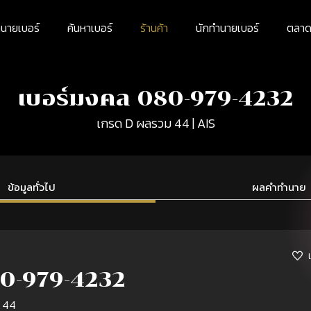
นายเบอร์
ค้นหาเบอร์
ร้านค้า
นักทำนายเบอร์
ตลาดม
เบอร์มงคล 080-979-4232
เกรด D ผลรวม 44 | AIS
ข้อมูลทั่วไป
ผลคำทำนาย
0-979-4232
 44