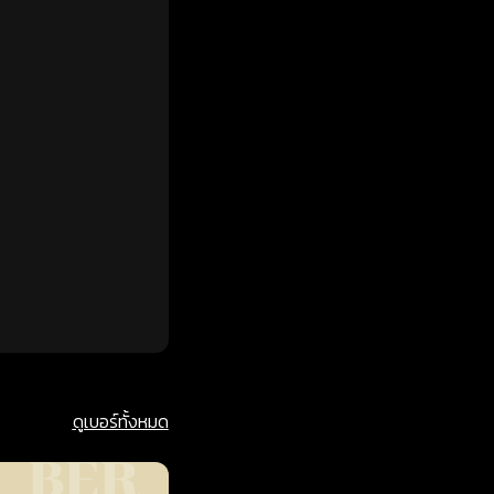
ดูเบอร์ทั้งหมด