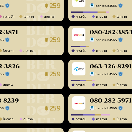
259
฿
565
bankclub4565
ร้านยืนยันแล้ว
ร้านยืนยัน
ความรัก
โชคลาภ
สุขภาพ
การเงิน
การงาน
โชคลาภ
2-3871
080-282-385
259
฿
565
bankclub4565
ร้านยืนยันแล้ว
ร้านยืนยัน
โชคลาภ
สุขภาพ
การเงิน
การงาน
โชคลาภ
2-3826
063-326-8291
259
฿
565
bankclub4565
ร้านยืนยันแล้ว
ร้านยืนยัน
สุขภาพ
การเงิน
การงาน
โชคลาภ
3-8239
080-282-5971
259
฿
565
bankclub4565
ร้านยืนยันแล้ว
ร้านยืนยัน
โชคลาภ
สุขภาพ
การเงิน
การงาน
โชคลาภ