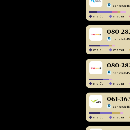
bankclub4
การเงิน
การงาน
080-28
bankclub4
การเงิน
การงาน
080-28
bankclub4
การเงิน
การงาน
061-36
bankclub4
การเงิน
การงาน