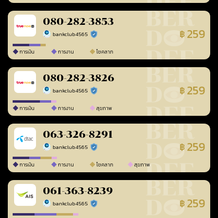
080-282-3853
259
฿
bankclub4565
ร้านยืนยันแล้ว
การเงิน
การงาน
โชคลาภ
080-282-3826
259
฿
bankclub4565
ร้านยืนยันแล้ว
การเงิน
การงาน
สุขภาพ
063-326-8291
259
฿
bankclub4565
ร้านยืนยันแล้ว
การเงิน
การงาน
โชคลาภ
สุขภาพ
061-363-8239
259
฿
bankclub4565
ร้านยืนยันแล้ว