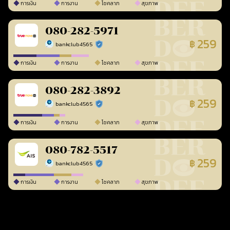
การเงิน
การงาน
โชคลาภ
สุขภาพ
080-282-5971
259
฿
bankclub4565
ร้านยืนยันแล้ว
การเงิน
การงาน
โชคลาภ
สุขภาพ
080-282-3892
259
฿
bankclub4565
ร้านยืนยันแล้ว
การเงิน
การงาน
โชคลาภ
สุขภาพ
080-782-5517
259
฿
bankclub4565
ร้านยืนยันแล้ว
การเงิน
การงาน
โชคลาภ
สุขภาพ