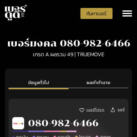
ค้นหาเบอร์
เบอร์มงคล 080-982-6466
เกรด A ผลรวม 49 | TRUEMOVE
ข้อมูลทั่วไป
ผลคำทำนาย
แชร์
เบอร์โปรด
080-982-6466