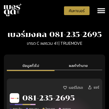
ค้นหาเบอร์
เบอร์มงคล 081-235-2695
เกรด C ผลรวม 41 | TRUEMOVE
ข้อมูลทั่วไป
ผลคำทำนาย
แชร์
เบอร์โปรด
081-235-2695