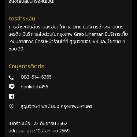
อื่นงดเปลี่ยนหรือคืนเงิน)
การชำระเงิน
การชำระเงินส่งรายละเอียดให้ทาง Line มีบริการชำระผ่านบัตร
เครดิต มีบริการส่งด่วนในกรุงเทพ Grab Lineman มีบริการเก็บ
เงินปลายทาง นัดรับหน้าร้านได้ที่ สุขุมวิทซอย 64 และ โชคชัย 4
ซอย 39
ข้อมูลการติดต่อ
083-514-6365
bankclub456
-
สุขุมวิท64 พระโขนง กรุงเทพมหานคร
เปิดร้านเมื่อ : 22 กันยายน 2562
อัปเดตล่าสุด : 10 สิงหาคม 2569