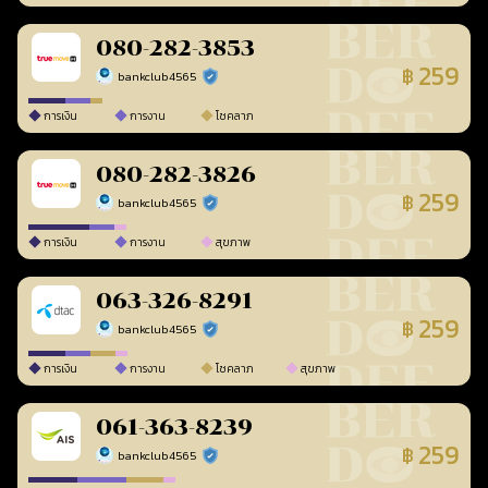
080-282-3853
259
฿
bankclub4565
ร้านยืนยันแล้ว
การเงิน
การงาน
โชคลาภ
080-282-3826
259
฿
bankclub4565
ร้านยืนยันแล้ว
การเงิน
การงาน
สุขภาพ
063-326-8291
259
฿
bankclub4565
ร้านยืนยันแล้ว
การเงิน
การงาน
โชคลาภ
สุขภาพ
061-363-8239
259
฿
bankclub4565
ร้านยืนยันแล้ว