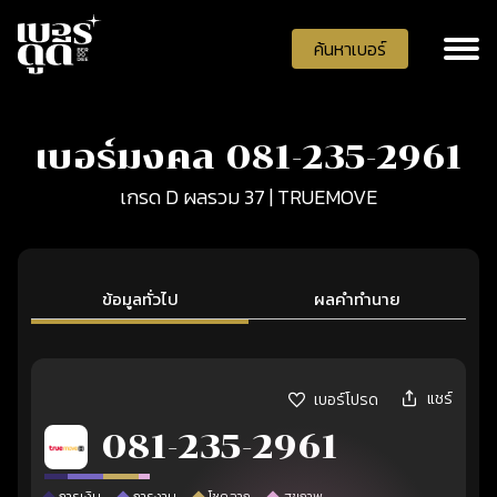
ค้นหาเบอร์
เบอร์มงคล 081-235-2961
เกรด D ผลรวม 37 | TRUEMOVE
ข้อมูลทั่วไป
ผลคำทำนาย
แชร์
เบอร์โปรด
081-235-2961