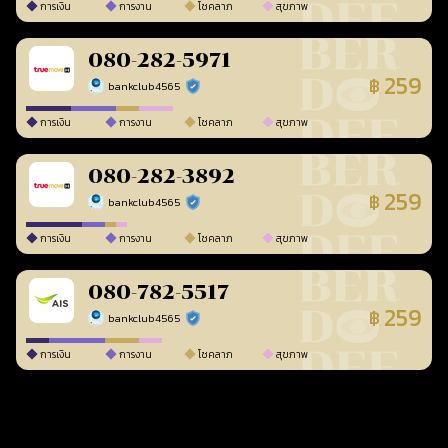
การเงิน
การงาน
โชคลาภ
สุขภาพ
080-282-5971
259
฿
bankclub4565
ร้านยืนยันแล้ว
การเงิน
การงาน
โชคลาภ
สุขภาพ
080-282-3892
259
฿
bankclub4565
ร้านยืนยันแล้ว
การเงิน
การงาน
โชคลาภ
สุขภาพ
080-782-5517
259
฿
bankclub4565
ร้านยืนยันแล้ว
การเงิน
การงาน
โชคลาภ
สุขภาพ