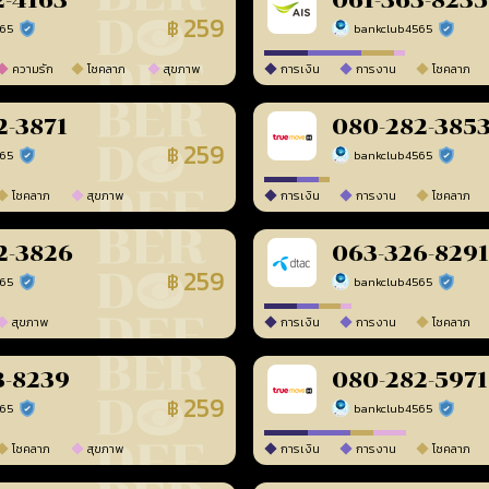
2-4163
061-363-8235
259
฿
565
bankclub4565
ร้านยืนยันแล้ว
ร้านยืนยัน
ความรัก
โชคลาภ
สุขภาพ
การเงิน
การงาน
โชคลาภ
2-3871
080-282-385
259
฿
565
bankclub4565
ร้านยืนยันแล้ว
ร้านยืนยัน
โชคลาภ
สุขภาพ
การเงิน
การงาน
โชคลาภ
2-3826
063-326-8291
259
฿
565
bankclub4565
ร้านยืนยันแล้ว
ร้านยืนยัน
สุขภาพ
การเงิน
การงาน
โชคลาภ
3-8239
080-282-5971
259
฿
565
bankclub4565
ร้านยืนยันแล้ว
ร้านยืนยัน
โชคลาภ
สุขภาพ
การเงิน
การงาน
โชคลาภ