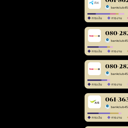
061-86
bankclub4
การเงิน
การงาน
080-28
bankclub4
การเงิน
การงาน
080-28
bankclub4
การเงิน
การงาน
061-36
bankclub4
การเงิน
การงาน