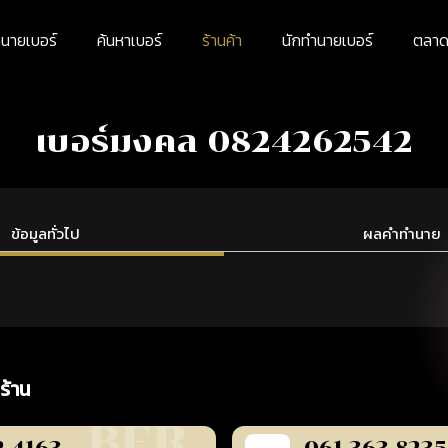
นายเบอร์
ค้นหาเบอร์
ร้านค้า
นักทำนายเบอร์
ตลาดม
เบอร์มงคล 0824262542
ข้อมูลทั่วไป
ผลคำทำนาย
ร้าน