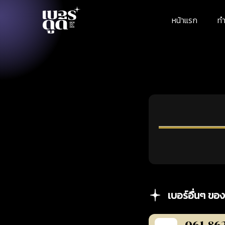
หน้าแรก
ทำ
เบอร์อื่นๆ ของ