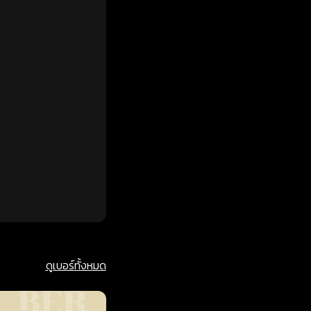
ดูเบอร์ทั้งหมด