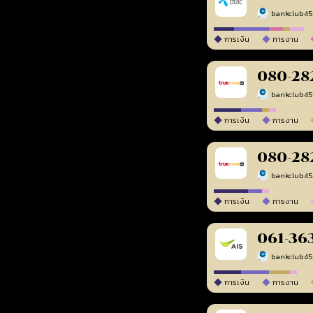
bankclub4
การเงิน
การงาน
080-28
bankclub4
การเงิน
การงาน
080-28
bankclub4
การเงิน
การงาน
061-36
bankclub4
การเงิน
การงาน