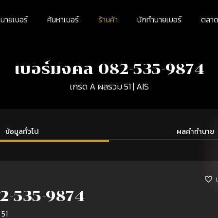
นายเบอร์
ค้นหาเบอร์
ร้านค้า
นักทำนายเบอร์
ตลาดม
เบอร์มงคล 082-535-9874
เกรด A ผลรวม 51 | AIS
ข้อมูลทั่วไป
ผลคำทำนาย
2-535-9874
 51