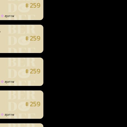
259
฿
แล้ว
สุขภาพ
3
259
฿
แล้ว
259
฿
แล้ว
สุขภาพ
259
฿
แล้ว
สุขภาพ