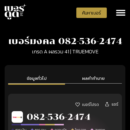
ค้นหาเบอร์
เบอร์มงคล 082-536-2474
เกรด A ผลรวม 41 | TRUEMOVE
ข้อมูลทั่วไป
ผลคำทำนาย
แชร์
เบอร์โปรด
082-536-2474