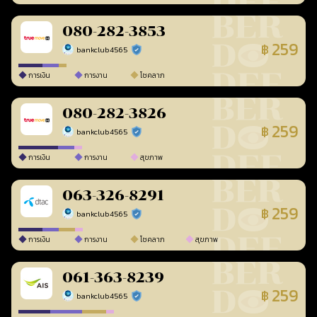
080-282-3853
259
฿
bankclub4565
ร้านยืนยันแล้ว
การเงิน
การงาน
โชคลาภ
080-282-3826
259
฿
bankclub4565
ร้านยืนยันแล้ว
การเงิน
การงาน
สุขภาพ
063-326-8291
259
฿
bankclub4565
ร้านยืนยันแล้ว
การเงิน
การงาน
โชคลาภ
สุขภาพ
061-363-8239
259
฿
bankclub4565
ร้านยืนยันแล้ว