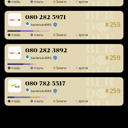
การเงิน
การงาน
โชคลาภ
สุขภาพ
080-282-5971
259
฿
bankclub4565
ร้านยืนยันแล้ว
การเงิน
การงาน
โชคลาภ
สุขภาพ
080-282-3892
259
฿
bankclub4565
ร้านยืนยันแล้ว
การเงิน
การงาน
โชคลาภ
สุขภาพ
080-782-5517
259
฿
bankclub4565
ร้านยืนยันแล้ว
การเงิน
การงาน
โชคลาภ
สุขภาพ