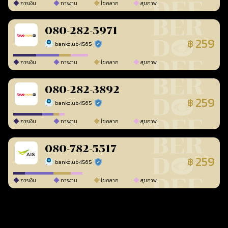
การเงิน
การงาน
โชคลาภ
สุขภาพ
080-282-5971
259
฿
bankclub4565
ร้านยืนยันแล้ว
การเงิน
การงาน
โชคลาภ
สุขภาพ
080-282-3892
259
฿
bankclub4565
ร้านยืนยันแล้ว
การเงิน
การงาน
โชคลาภ
สุขภาพ
080-782-5517
259
฿
bankclub4565
ร้านยืนยันแล้ว
การเงิน
การงาน
โชคลาภ
สุขภาพ