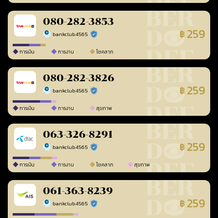
080-282-3853
259
฿
bankclub4565
ร้านยืนยันแล้ว
การเงิน
การงาน
โชคลาภ
080-282-3826
259
฿
bankclub4565
ร้านยืนยันแล้ว
การเงิน
การงาน
สุขภาพ
063-326-8291
259
฿
bankclub4565
ร้านยืนยันแล้ว
การเงิน
การงาน
โชคลาภ
สุขภาพ
061-363-8239
259
฿
bankclub4565
ร้านยืนยันแล้ว