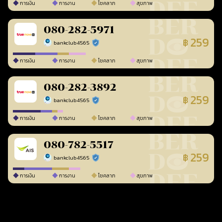
การเงิน
การงาน
โชคลาภ
สุขภาพ
080-282-5971
259
฿
bankclub4565
ร้านยืนยันแล้ว
การเงิน
การงาน
โชคลาภ
สุขภาพ
080-282-3892
259
฿
bankclub4565
ร้านยืนยันแล้ว
การเงิน
การงาน
โชคลาภ
สุขภาพ
080-782-5517
259
฿
bankclub4565
ร้านยืนยันแล้ว
การเงิน
การงาน
โชคลาภ
สุขภาพ