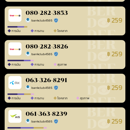
080-282-3853
259
฿
bankclub4565
ร้านยืนยันแล้ว
การเงิน
การงาน
โชคลาภ
080-282-3826
259
฿
bankclub4565
ร้านยืนยันแล้ว
การเงิน
การงาน
สุขภาพ
063-326-8291
259
฿
bankclub4565
ร้านยืนยันแล้ว
การเงิน
การงาน
โชคลาภ
สุขภาพ
061-363-8239
259
฿
bankclub4565
ร้านยืนยันแล้ว