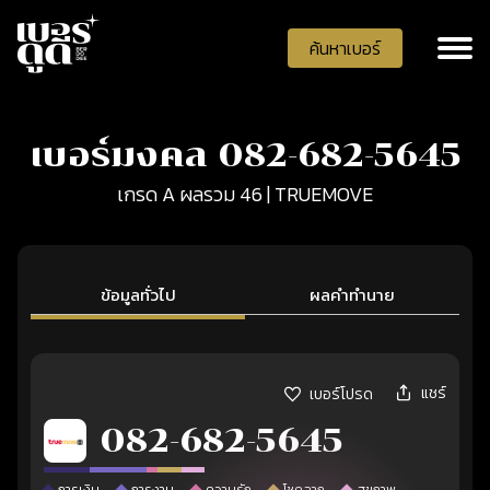
ค้นหาเบอร์
เบอร์มงคล 082-682-5645
เกรด A ผลรวม 46 | TRUEMOVE
ข้อมูลทั่วไป
ผลคำทำนาย
แชร์
เบอร์โปรด
082-682-5645