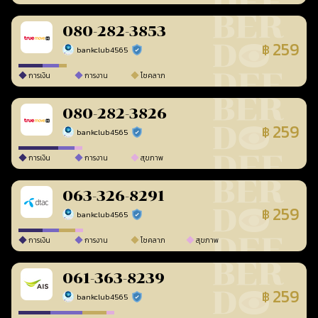
080-282-3853
259
฿
bankclub4565
ร้านยืนยันแล้ว
การเงิน
การงาน
โชคลาภ
080-282-3826
259
฿
bankclub4565
ร้านยืนยันแล้ว
การเงิน
การงาน
สุขภาพ
063-326-8291
259
฿
bankclub4565
ร้านยืนยันแล้ว
การเงิน
การงาน
โชคลาภ
สุขภาพ
061-363-8239
259
฿
bankclub4565
ร้านยืนยันแล้ว