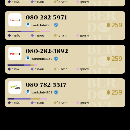
การเงิน
การงาน
โชคลาภ
สุขภาพ
080-282-5971
259
฿
bankclub4565
ร้านยืนยันแล้ว
การเงิน
การงาน
โชคลาภ
สุขภาพ
080-282-3892
259
฿
bankclub4565
ร้านยืนยันแล้ว
การเงิน
การงาน
โชคลาภ
สุขภาพ
080-782-5517
259
฿
bankclub4565
ร้านยืนยันแล้ว
การเงิน
การงาน
โชคลาภ
สุขภาพ