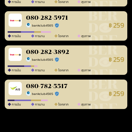
การเงิน
การงาน
โชคลาภ
สุขภาพ
080-282-5971
259
฿
bankclub4565
ร้านยืนยันแล้ว
การเงิน
การงาน
โชคลาภ
สุขภาพ
080-282-3892
259
฿
bankclub4565
ร้านยืนยันแล้ว
การเงิน
การงาน
โชคลาภ
สุขภาพ
080-782-5517
259
฿
bankclub4565
ร้านยืนยันแล้ว
การเงิน
การงาน
โชคลาภ
สุขภาพ