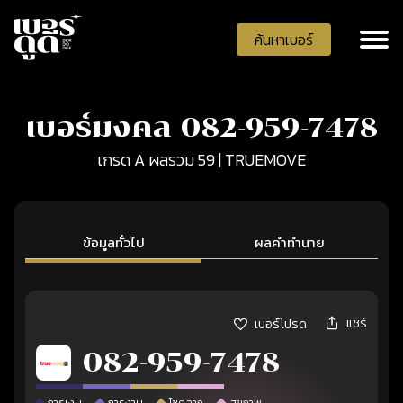
ค้นหาเบอร์
เบอร์มงคล 082-959-7478
เกรด A ผลรวม 59 | TRUEMOVE
ข้อมูลทั่วไป
ผลคำทำนาย
แชร์
เบอร์โปรด
082-959-7478