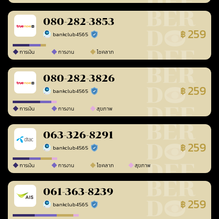
080-282-3853
259
฿
bankclub4565
ร้านยืนยันแล้ว
การเงิน
การงาน
โชคลาภ
080-282-3826
259
฿
bankclub4565
ร้านยืนยันแล้ว
การเงิน
การงาน
สุขภาพ
063-326-8291
259
฿
bankclub4565
ร้านยืนยันแล้ว
การเงิน
การงาน
โชคลาภ
สุขภาพ
061-363-8239
259
฿
bankclub4565
ร้านยืนยันแล้ว