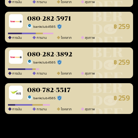
การเงิน
การงาน
โชคลาภ
สุขภาพ
080-282-5971
259
฿
bankclub4565
ร้านยืนยันแล้ว
การเงิน
การงาน
โชคลาภ
สุขภาพ
080-282-3892
259
฿
bankclub4565
ร้านยืนยันแล้ว
การเงิน
การงาน
โชคลาภ
สุขภาพ
080-782-5517
259
฿
bankclub4565
ร้านยืนยันแล้ว
การเงิน
การงาน
โชคลาภ
สุขภาพ