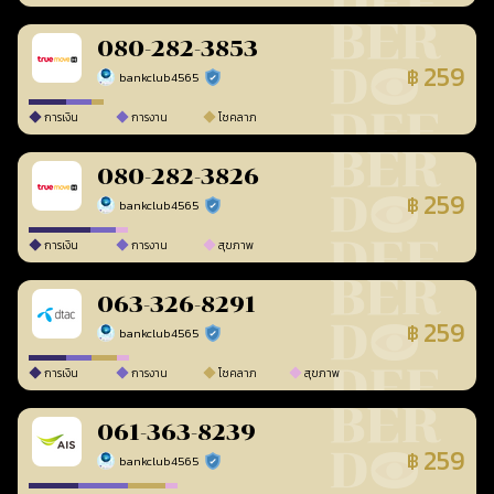
080-282-3853
259
฿
bankclub4565
ร้านยืนยันแล้ว
การเงิน
การงาน
โชคลาภ
080-282-3826
259
฿
bankclub4565
ร้านยืนยันแล้ว
การเงิน
การงาน
สุขภาพ
063-326-8291
259
฿
bankclub4565
ร้านยืนยันแล้ว
การเงิน
การงาน
โชคลาภ
สุขภาพ
061-363-8239
259
฿
bankclub4565
ร้านยืนยันแล้ว