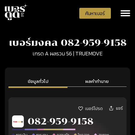
ค้นหาเบอร์
เบอร์มงคล 082-959-9158
เกรด A ผลรวม 56 | TRUEMOVE
ข้อมูลทั่วไป
ผลคำทำนาย
แชร์
เบอร์โปรด
082-959-9158