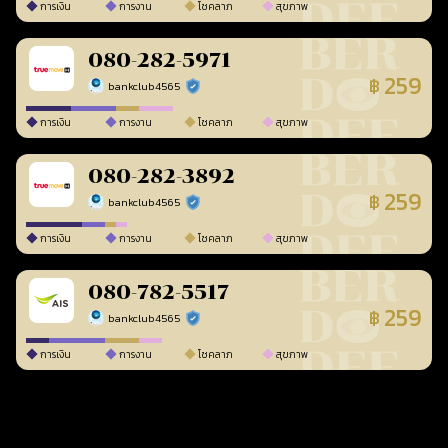
การเงิน
การงาน
โชคลาภ
สุขภาพ
080-282-5971
259
฿
bankclub4565
ร้านยืนยันแล้ว
การเงิน
การงาน
โชคลาภ
สุขภาพ
080-282-3892
259
฿
bankclub4565
ร้านยืนยันแล้ว
การเงิน
การงาน
โชคลาภ
สุขภาพ
080-782-5517
259
฿
bankclub4565
ร้านยืนยันแล้ว
การเงิน
การงาน
โชคลาภ
สุขภาพ