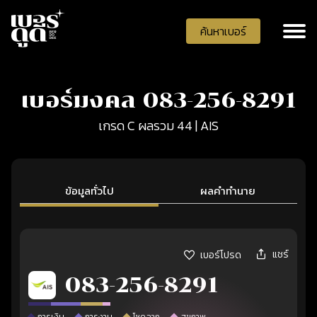
ค้นหาเบอร์
เบอร์มงคล 083-256-8291
เกรด C ผลรวม 44 | AIS
ข้อมูลทั่วไป
ผลคำทำนาย
แชร์
เบอร์โปรด
083-256-8291