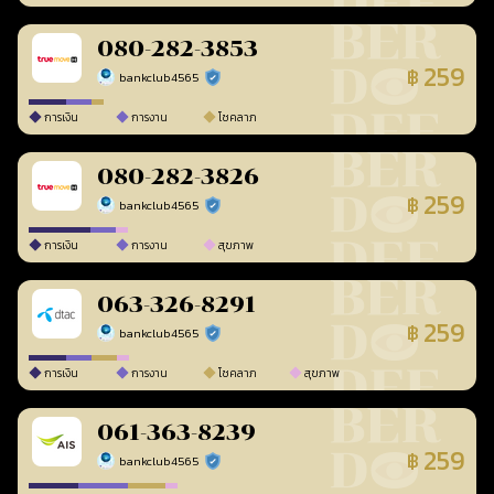
080-282-3853
259
฿
bankclub4565
ร้านยืนยันแล้ว
การเงิน
การงาน
โชคลาภ
080-282-3826
259
฿
bankclub4565
ร้านยืนยันแล้ว
การเงิน
การงาน
สุขภาพ
063-326-8291
259
฿
bankclub4565
ร้านยืนยันแล้ว
การเงิน
การงาน
โชคลาภ
สุขภาพ
061-363-8239
259
฿
bankclub4565
ร้านยืนยันแล้ว